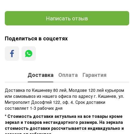
Написать отзыв
Поделиться в соцсетях
Доставка
Оплата
Гарантия
Доставка по Кишиневу 80 лей, Молдове 120 лей курьером
или самовывоз из нашего офиса по адресу г. Кишинев, ул.
Митрополит Дософтей 122, оф. 4. Срок доставки
составляет 1-3 рабочих дня
* Стоимость доставки актуальна на все товары кроме
зеркал и товаров нестандартного размера. На зеркала
стоимость доставки рассчитывается индивидуально и
зависит от габаритов.