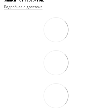
Подробнее о доставке