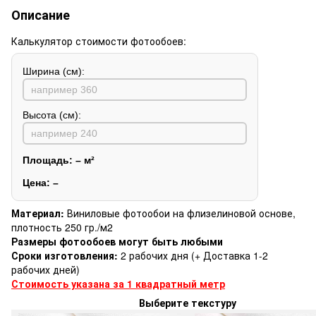
Описание
Калькулятор стоимости фотообоев:
Ширина (см):
Высота (см):
Площадь:
–
м²
Цена:
–
Материал:
Виниловые фотообои на флизелиновой основе,
плотность 250 гр./м2
Размеры фотообоев могут быть любыми
Сроки изготовления:
2 рабочих дня (+ Доставка 1-2
рабочих дней)
Стоимость указана за 1 квадратный метр
Выберите текстуру