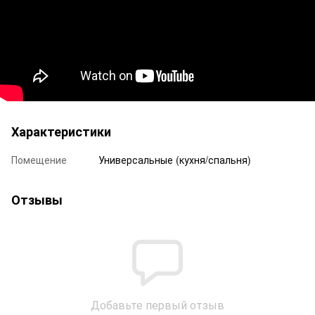
Характеристики
Помещение
Универсальные (кухня/спальня)
Отзывы
Добавьте первый отзыв