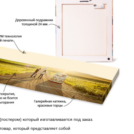
(постером) который изготавливается под заказ.
 товар, который представляет собой