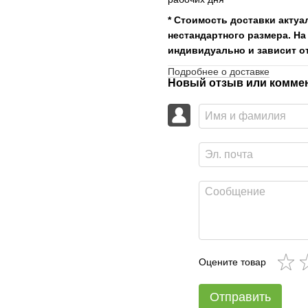
* Стоимость доставки актуа
нестандартного размера. На
индивидуально и зависит от
Подробнее о доставке
Новый отзыв или комме
Оцените товар
Отправить