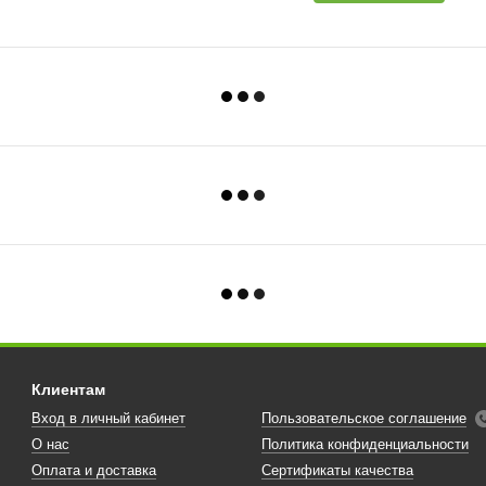
Клиентам
Вход в личный кабинет
Пользовательское соглашение
О нас
Политика конфиденциальности
Оплата и доставка
Сертификаты качества