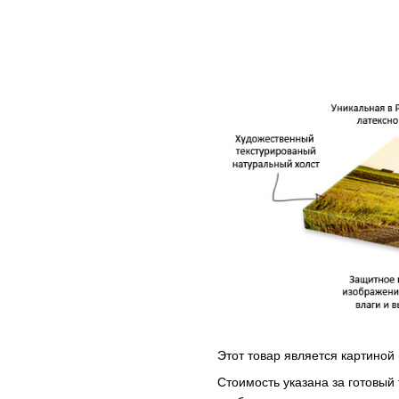
Этот товар является картиной 
Стоимость указана за готовый