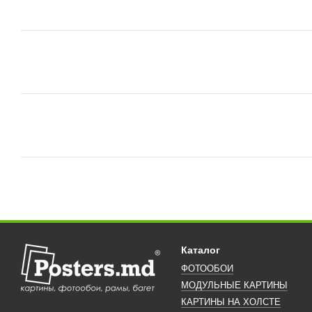
Каталог
ФОТООБОИ
МОДУЛЬНЫЕ КАРТИНЫ
КАРТИНЫ НА ХОЛСТЕ