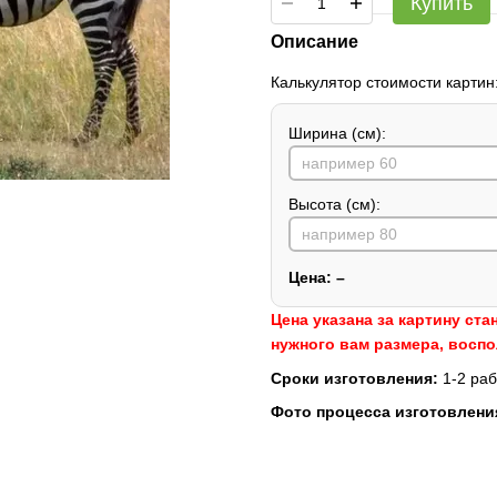
Купить
Описание
Калькулятор стоимости картин
Ширина (см):
Высота (см):
Цена:
–
Цена указана за картину ста
нужного вам размера, восп
Сроки изготовления:
1-2 раб
Фото процесса изготовлени