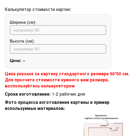
Калькулятор стоимости картин:
Ширина (см):
Высота (см):
Цена:
–
Цена указана за картину стандартного размера 50*50 см.
Для просчета стоимости нужного вам размера,
воспользуйтесь калькулятором
Сроки изготовления:
1-2 рабочих дня
Фото процесса изготовления картины и пример
используемых материалов: