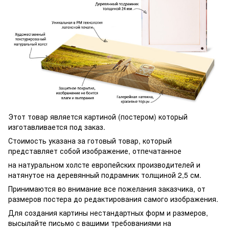
Этот товар является картиной (постером) который
изготавливается под заказ.
Стоимость указана за готовый товар, который
представляет собой изображение, отпечатанное
на натуральном холсте европейских производителей и
натянутое на деревянный подрамник толщиной 2,5 см.
Принимаются во внимание все пожелания заказчика, от
размеров постера до редактирования самого изображения.
Для создания картины нестандартных форм и размеров,
высылайте письмо c вашими требованиями на