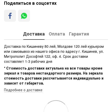
Поделиться в соцсетях
Доставка
Оплата
Гарантия
Доставка по Кишиневу 80 лей, Молдове 120 лей курьером
или самовывоз из нашего офиса по адресу г. Кишинев, ул.
Митрополит Дософтей 122, оф. 4. Срок доставки
составляет 1-3 рабочих дня
* Стоимость доставки актуальна на все товары кроме
зеркал и товаров нестандартного размера. На зеркала
стоимость доставки рассчитывается индивидуально и
зависит от габаритов.
Подробнее о доставке