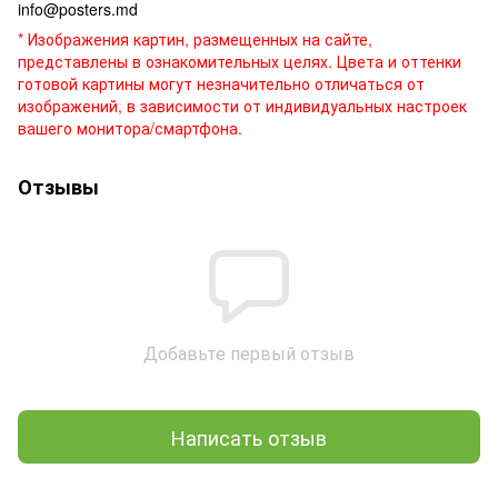
info@posters.md
* Изображения картин, размещенных на сайте,
представлены в ознакомительных целях. Цвета и оттенки
готовой картины могут незначительно отличаться от
изображений, в зависимости от индивидуальных настроек
вашего монитора/смартфона.
Отзывы
Добавьте первый отзыв
Написать отзыв