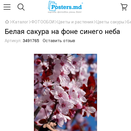
Каталог
ФОТООБОИ
Цветы и растения
Цветы сакуры
Б
Белая сакура на фоне синего неба
Артикул:
3491765
Оставить отзыв