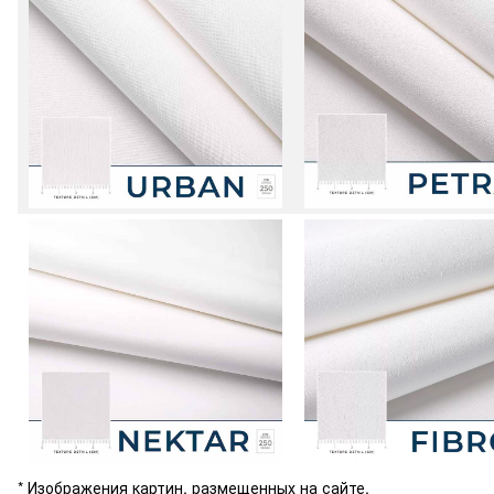
* Изображения картин, размещенных на сайте,