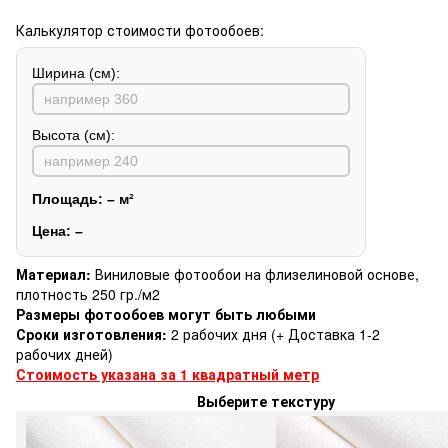
Калькулятор стоимости фотообоев:
Ширина (см):
Высота (см):
Площадь:
–
м²
Цена:
–
Материал:
Виниловые фотообои на флизелиновой основе,
плотность 250 гр./м2
Размеры фотообоев могут быть любыми
Сроки изготовления:
2 рабочих дня (+ Доставка 1-2
рабочих дней)
Стоимость указана за 1 квадратный метр
Выберите текстуру