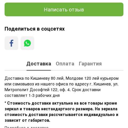
Написать отзыв
Поделиться в соцсетях
Доставка
Оплата
Гарантия
Доставка по Кишиневу 80 лей, Молдове 120 лей курьером
или самовывоз из нашего офиса по адресу г. Кишинев, ул.
Митрополит Дософтей 122, оф. 4. Срок доставки
составляет 1-3 рабочих дня
* Стоимость доставки актуальна на все товары кроме
зеркал и товаров нестандартного размера. На зеркала
стоимость доставки рассчитывается индивидуально и
зависит от габаритов.
Подробнее о доставке