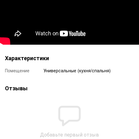
Характеристики
Помещение
Универсальные (кухня/спальня)
Отзывы
Добавьте первый отзыв