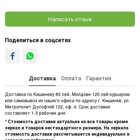
Написать отзыв
Поделиться в соцсетях
Доставка
Оплата
Гарантия
Доставка по Кишиневу 80 лей, Молдове 120 лей курьером
или самовывоз из нашего офиса по адресу г. Кишинев, ул.
Митрополит Дософтей 122, оф. 4. Срок доставки
составляет 1-3 рабочих дня
* Стоимость доставки актуальна на все товары кроме
зеркал и товаров нестандартного размера. На зеркала
стоимость доставки рассчитывается индивидуально и
зависит от габаритов.