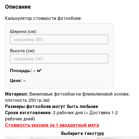
Описание
Калькулятор стоимости фотообоев:
Ширина (см):
Высота (см):
Площадь:
–
м²
Цена:
–
Материал:
Виниловые фотообои на флизелиновой основе,
плотность 250 гр./м2
Размеры фотообоев могут быть любыми
Сроки изготовления:
2 рабочих дня (+ Доставка 1-2
рабочих дней)
Стоимость указана за 1 квадратный метр
Выберите текстуру