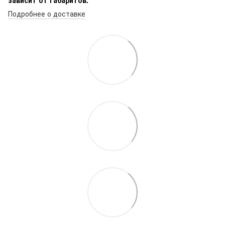
Подробнее о доставке