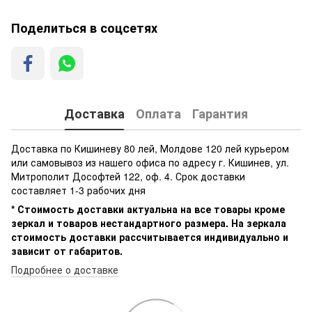
Поделиться в соцсетях
Доставка
Оплата
Гарантия
Доставка по Кишиневу 80 лей, Молдове 120 лей курьером
или самовывоз из нашего офиса по адресу г. Кишинев, ул.
Митрополит Дософтей 122, оф. 4. Срок доставки
составляет 1-3 рабочих дня
* Стоимость доставки актуальна на все товары кроме
зеркал и товаров нестандартного размера. На зеркала
стоимость доставки рассчитывается индивидуально и
зависит от габаритов.
Подробнее о доставке