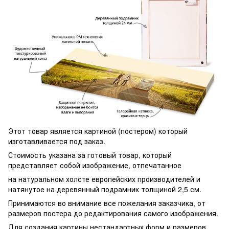
Этот товар является картиной (постером) который
изготавливается под заказ.
Стоимость указана за готовый товар, который
представляет собой изображение, отпечатанное
на натуральном холсте европейских производителей и
натянутое на деревянный подрамник толщиной 2,5 см.
Принимаются во внимание все пожелания заказчика, от
размеров постера до редактирования самого изображения.
Для создания картины нестандартных форм и размеров,