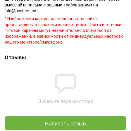
высылайте письмо c вашими требованиями на
info@posters.md
* Изображения картин, размещенных на сайте,
представлены в ознакомительных целях. Цвета и оттенки
готовой картины могут незначительно отличаться от
изображений, в зависимости от индивидуальных настроек
вашего монитора/смартфона.
Отзывы
Добавьте первый отзыв
Написать отзыв