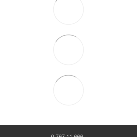
0 797 11 666