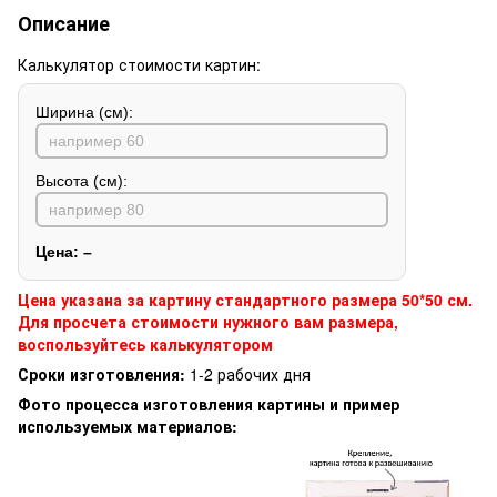
Описание
Калькулятор стоимости картин:
Ширина (см):
Высота (см):
Цена:
–
Цена указана за картину стандартного размера 50*50 см.
Для просчета стоимости нужного вам размера,
воспользуйтесь калькулятором
Сроки изготовления:
1-2 рабочих дня
Фото процесса изготовления картины и пример
используемых материалов: