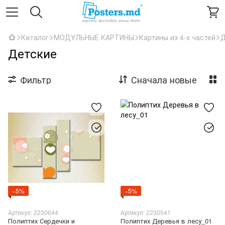
Каталог
МОДУЛЬНЫЕ КАРТИНЫ
Картины из 4-х частей
Д
Детские
Фильтр
Сначала новые
−5%
−5%
Артикул: 2230644
Артикул: 2230541
Полиптих Сердечки и
Полиптих Деревья в лесу_01