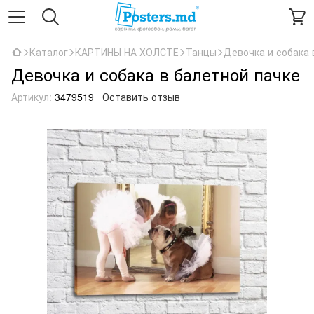
Каталог
КАРТИНЫ НА ХОЛСТЕ
Танцы
Девочка и собака 
Девочка и собака в балетной пачке
Артикул:
3479519
Оставить отзыв