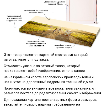
Этот товар является картиной (постером) который
изготавливается под заказ.
Стоимость указана за готовый товар, который
представляет собой изображение, отпечатанное
на натуральном холсте европейских производителей и
натянутое на деревянный подрамник толщиной 2,5 см.
Принимаются во внимание все пожелания заказчика, от
размеров постера до редактирования самого изображения.
Для создания картины нестандартных форм и размеров,
высылайте письмо c вашими требованиями на