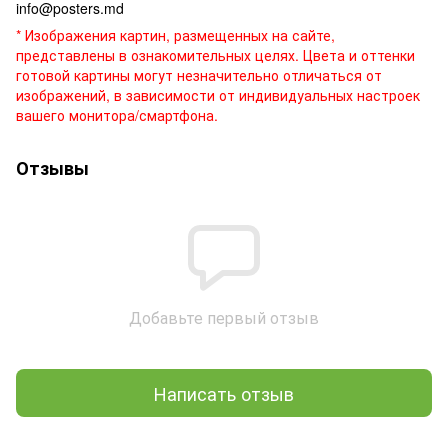
info@posters.md
* Изображения картин, размещенных на сайте,
представлены в ознакомительных целях. Цвета и оттенки
готовой картины могут незначительно отличаться от
изображений, в зависимости от индивидуальных настроек
вашего монитора/смартфона.
Отзывы
Добавьте первый отзыв
Написать отзыв