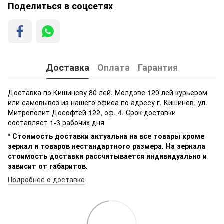
Поделиться в соцсетях
Доставка
Оплата
Гарантия
Доставка по Кишиневу 80 лей, Молдове 120 лей курьером
или самовывоз из нашего офиса по адресу г. Кишинев, ул.
Митрополит Дософтей 122, оф. 4. Срок доставки
составляет 1-3 рабочих дня
* Стоимость доставки актуальна на все товары кроме
зеркал и товаров нестандартного размера. На зеркала
стоимость доставки рассчитывается индивидуально и
зависит от габаритов.
Подробнее о доставке