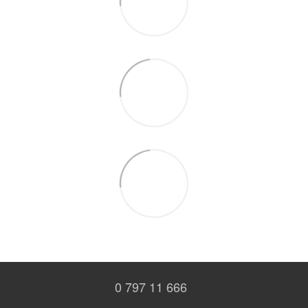
0 797 11 666