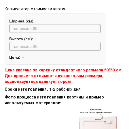
Калькулятор стоимости картин:
Ширина (см):
Высота (см):
Цена:
–
Цена указана за картину стандартного размера 50*50 см.
Для просчета стоимости нужного вам размера,
воспользуйтесь калькулятором
Сроки изготовления:
1-2 рабочих дня
Фото процесса изготовления картины и пример
используемых материалов: