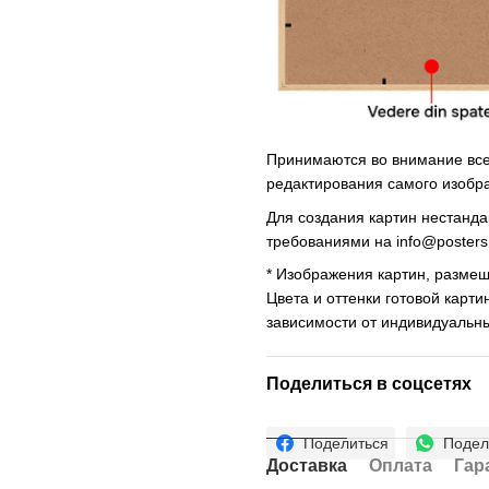
Принимаются во внимание все 
редактирования самого изобр
Для создания картин нестанд
требованиями на
info@poster
* Изображения картин, размещ
Цвета и оттенки готовой карти
зависимости от индивидуальн
Поделиться в соцсетях
Поделиться
Подел
Доставка
Оплата
Гар