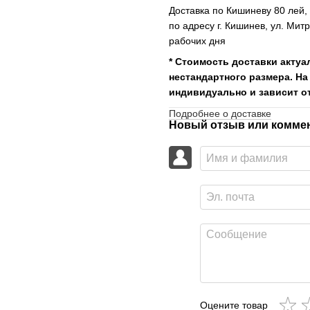
Доставка по Кишиневу 80 лей
по адресу г. Кишинев, ул. Мит
рабочих дня
* Стоимость доставки актуа
нестандартного размера. На
индивидуально и зависит от
Подробнее о доставке
Новый отзыв или комме
Оцените товар