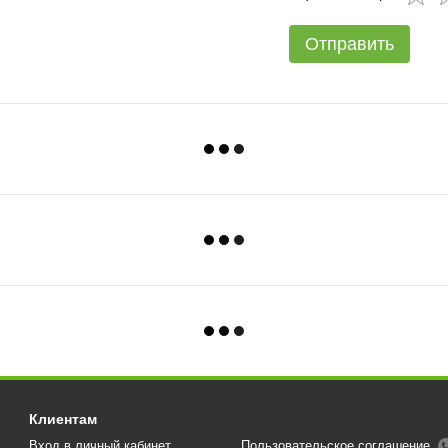
Отправить
Клиентам
Вход в личный кабинет
Пользовательское соглашение