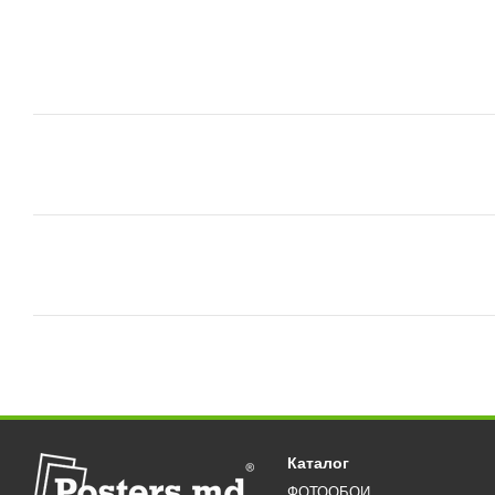
Каталог
ФОТООБОИ