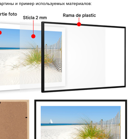
картины и пример используемых материалов: