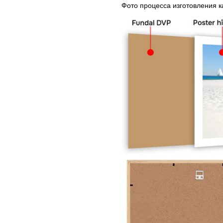
Фото процесса изготовления 