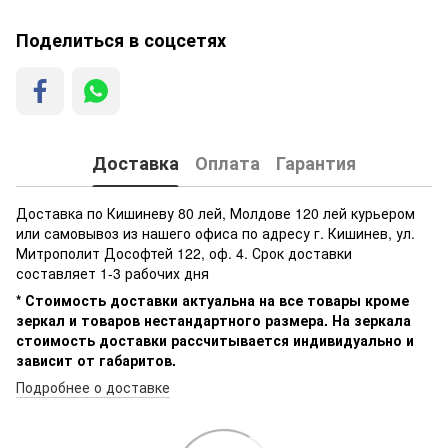
Поделиться в соцсетях
Доставка
Оплата
Гарантия
Доставка по Кишиневу 80 лей, Молдове 120 лей курьером
или самовывоз из нашего офиса по адресу г. Кишинев, ул.
Митрополит Дософтей 122, оф. 4. Срок доставки
составляет 1-3 рабочих дня
* Стоимость доставки актуальна на все товары кроме
зеркал и товаров нестандартного размера. На зеркала
стоимость доставки рассчитывается индивидуально и
зависит от габаритов.
Подробнее о доставке