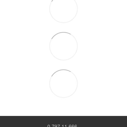
0 797 11 666