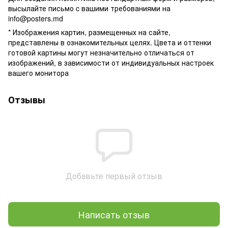
высылайте письмо c вашими требованиями на
info@posters.md
* Изображения картин, размещенных на сайте,
представлены в ознакомительных целях. Цвета и оттенки
готовой картины могут незначительно отличаться от
изображений, в зависимости от индивидуальных настроек
вашего монитора
Отзывы
Добавьте первый отзыв
Написать отзыв