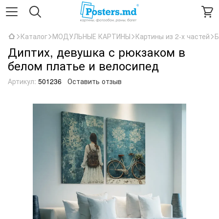
Каталог
МОДУЛЬНЫЕ КАРТИНЫ
Картины из 2-х частей
Б
Диптих, девушка с рюкзаком в
белом платье и велосипед
Артикул:
501236
Оставить отзыв