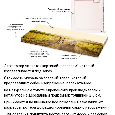
Этот товар является картиной (постером) который
изготавливается под заказ.
Стоимость указана за готовый товар, который
представляет собой изображение, отпечатанное
на натуральном холсте европейских производителей и
натянутое на деревянный подрамник толщиной 2,5 см.
Принимаются во внимание все пожелания заказчика, от
размеров постера до редактирования самого изображения.
Для создания полиптиха нестандартных форм и размеров,