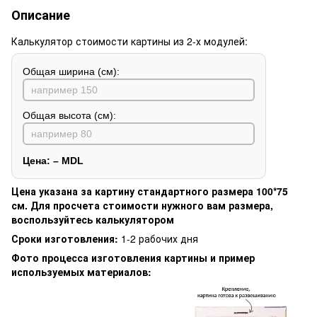
Описание
Калькулятор стоимости картины из 2-х модулей:
Общая ширина (см):
Общая высота (см):
Цена:
–
MDL
Цена указана за картину стандартного размера 100*75
см. Для просчета стоимости нужного вам размера,
воспользуйтесь калькулятором
Сроки изготовления:
1-2 рабочих дня
Фото процесса изготовления картины и пример
используемых материалов: