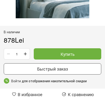
В наличии
878Lei
Купить
Быстрый заказ
Войти
для отображения накопительной скидки
%
В избранное
К сравнению