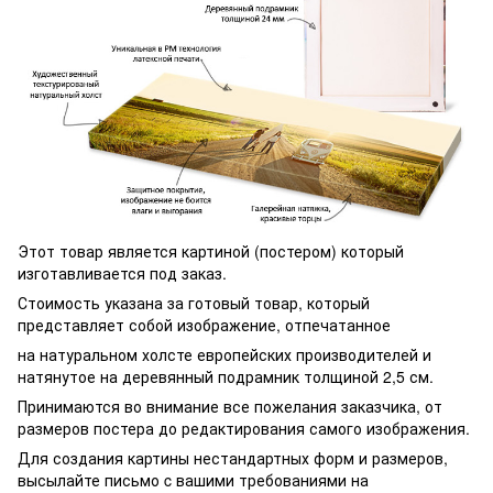
Этот товар является картиной (постером) который
изготавливается под заказ.
Стоимость указана за готовый товар, который
представляет собой изображение, отпечатанное
на натуральном холсте европейских производителей и
натянутое на деревянный подрамник толщиной 2,5 см.
Принимаются во внимание все пожелания заказчика, от
размеров постера до редактирования самого изображения.
Для создания картины нестандартных форм и размеров,
высылайте письмо c вашими требованиями на