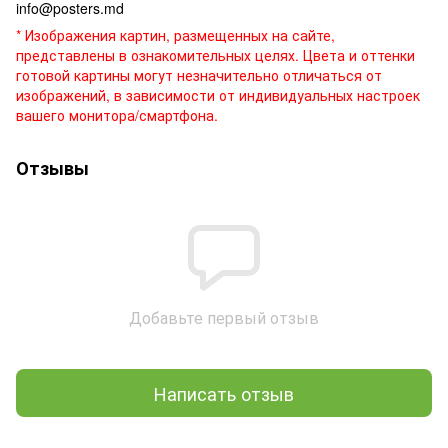
info@posters.md
* Изображения картин, размещенных на сайте,
представлены в ознакомительных целях. Цвета и оттенки
готовой картины могут незначительно отличаться от
изображений, в зависимости от индивидуальных настроек
вашего монитора/смартфона.
Отзывы
Добавьте первый отзыв
Написать отзыв