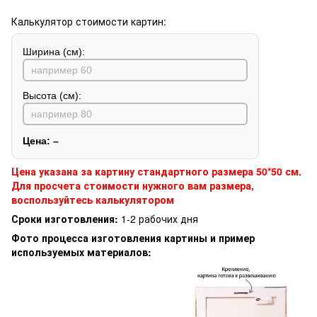
Калькулятор стоимости картин:
Ширина (см):
Высота (см):
Цена:
–
Цена указана за картину стандартного размера 50*50 см.
Для просчета стоимости нужного вам размера,
воспользуйтесь калькулятором
Сроки изготовления:
1-2 рабочих дня
Фото процесса изготовления картины и пример
используемых материалов: