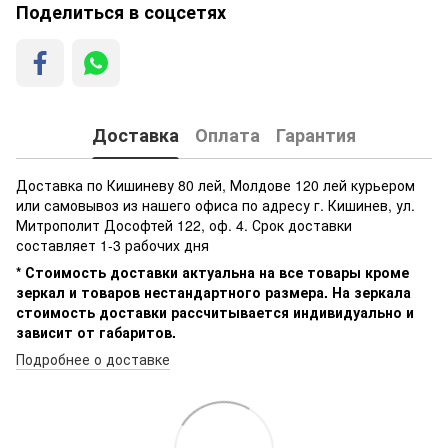
Поделиться в соцсетях
Доставка
Оплата
Гарантия
Доставка по Кишиневу 80 лей, Молдове 120 лей курьером
или самовывоз из нашего офиса по адресу г. Кишинев, ул.
Митрополит Дософтей 122, оф. 4. Срок доставки
составляет 1-3 рабочих дня
* Стоимость доставки актуальна на все товары кроме
зеркал и товаров нестандартного размера. На зеркала
стоимость доставки рассчитывается индивидуально и
зависит от габаритов.
Подробнее о доставке