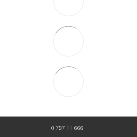
0 797 11 666