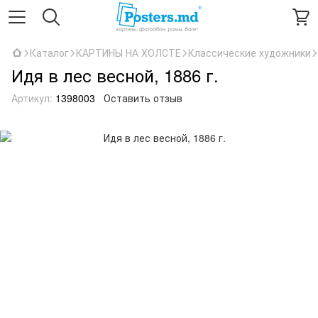
Каталог
КАРТИНЫ НА ХОЛСТЕ
Классические художники
Идя в лес весной, 1886 г.
Артикул:
1398003
Оставить отзыв