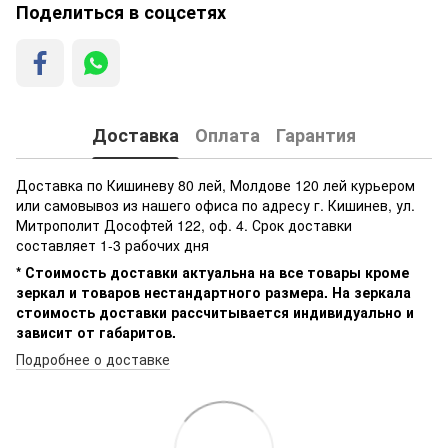
Поделиться в соцсетях
Доставка
Оплата
Гарантия
Доставка по Кишиневу 80 лей, Молдове 120 лей курьером
или самовывоз из нашего офиса по адресу г. Кишинев, ул.
Митрополит Дософтей 122, оф. 4. Срок доставки
составляет 1-3 рабочих дня
* Стоимость доставки актуальна на все товары кроме
зеркал и товаров нестандартного размера. На зеркала
стоимость доставки рассчитывается индивидуально и
зависит от габаритов.
Подробнее о доставке