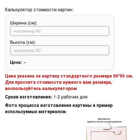
Калькулятор стоимости картин:
Ширина (см):
Высота (см):
Цена:
–
Цена указана за картину стандартного размера 50*50 см.
Для просчета стоимости нужного вам размера,
воспользуйтесь калькулятором
Сроки изготовления:
1-2 рабочих дня
Фото процесса изготовления картины и пример
используемых материалов: