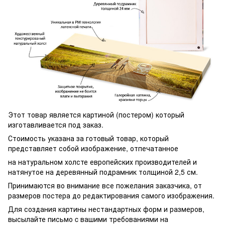
Этот товар является картиной (постером) который
изготавливается под заказ.
Стоимость указана за готовый товар, который
представляет собой изображение, отпечатанное
на натуральном холсте европейских производителей и
натянутое на деревянный подрамник толщиной 2,5 см.
Принимаются во внимание все пожелания заказчика, от
размеров постера до редактирования самого изображения.
Для создания картины нестандартных форм и размеров,
высылайте письмо c вашими требованиями на