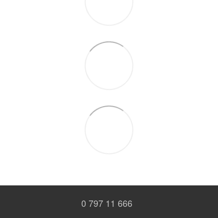
0 797 11 666