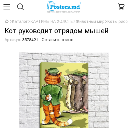
Каталог
КАРТИНЫ НА ХОЛСТЕ
Животный мир
Коты рис
Кот руководит отрядом мышей
Артикул:
3578421
Оставить отзыв