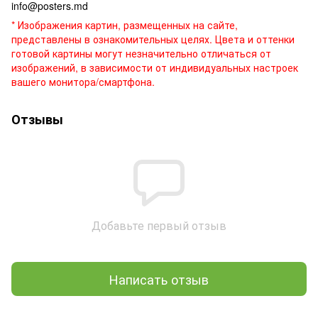
info@posters.md
* Изображения картин, размещенных на сайте,
представлены в ознакомительных целях. Цвета и оттенки
готовой картины могут незначительно отличаться от
изображений, в зависимости от индивидуальных настроек
вашего монитора/смартфона.
Отзывы
Добавьте первый отзыв
Написать отзыв