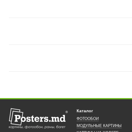
Каталог
ФОТООБОИ
МОДУЛЬНЫЕ КАРТИНЫ