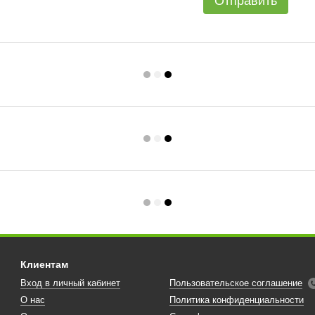
Отправить
Клиентам
Вход в личный кабинет
Пользовательское соглашение
О нас
Политика конфиденциальности