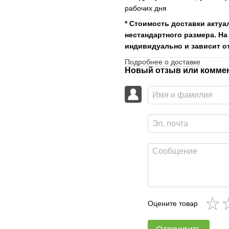
рабочих дня
* Стоимость доставки актуа
нестандартного размера. На
индивидуально и зависит от
Подробнее о доставке
Новый отзыв или комме
Оцените товар