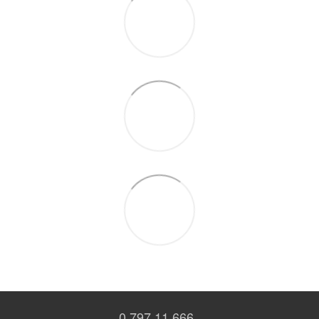
0 797 11 666