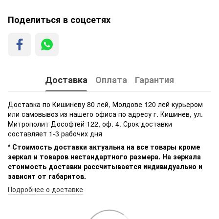
Поделиться в соцсетях
Доставка
Оплата
Гарантия
Доставка по Кишиневу 80 лей, Молдове 120 лей курьером
или самовывоз из нашего офиса по адресу г. Кишинев, ул.
Митрополит Дософтей 122, оф. 4. Срок доставки
составляет 1-3 рабочих дня
* Стоимость доставки актуальна на все товары кроме
зеркал и товаров нестандартного размера. На зеркала
стоимость доставки рассчитывается индивидуально и
зависит от габаритов.
Подробнее о доставке