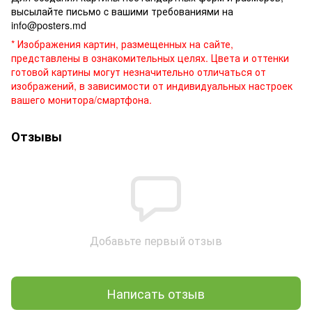
высылайте письмо c вашими требованиями на
info@posters.md
* Изображения картин, размещенных на сайте,
представлены в ознакомительных целях. Цвета и оттенки
готовой картины могут незначительно отличаться от
изображений, в зависимости от индивидуальных настроек
вашего монитора/смартфона.
Отзывы
Добавьте первый отзыв
Написать отзыв