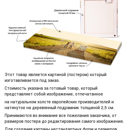
Этот товар является картиной (постером) который
изготавливается под заказ.
Стоимость указана за готовый товар, который
представляет собой изображение, отпечатанное
на натуральном холсте европейских производителей и
натянутое на деревянный подрамник толщиной 2,5 см.
Принимаются во внимание все пожелания заказчика, от
размеров постера до редактирования самого изображения.
Для создания картины нестандартных форм и размеров,