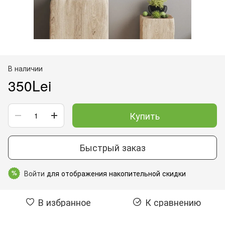
В наличии
350Lei
Купить
Быстрый заказ
Войти
для отображения накопительной скидки
%
В избранное
К сравнению