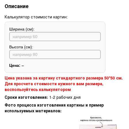
Описание
Калькулятор стоимости картин:
Ширина (см):
Высота (см):
Цена:
–
Цена указана за картину стандартного размера 50*50 см.
Для просчета стоимости нужного вам размера,
воспользуйтесь калькулятором
Сроки изготовления:
1-2 рабочих дня
Фото процесса изготовления картины и пример
используемых материалов: