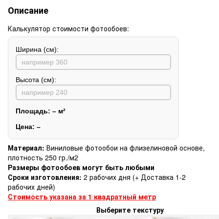
Описание
Калькулятор стоимости фотообоев:
Ширина (см):
Высота (см):
Площадь:
–
м²
Цена:
–
Материал:
Виниловые фотообои на флизелиновой основе,
плотность 250 гр./м2
Размеры фотообоев могут быть любыми
Сроки изготовления:
2 рабочих дня (+ Доставка 1-2
рабочих дней)
Стоимость указана за 1 квадратный метр
Выберите текстуру