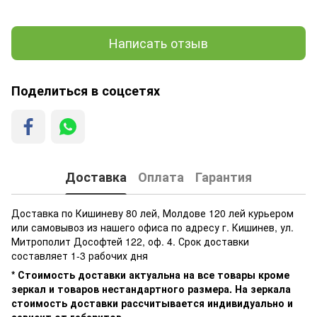
Написать отзыв
Поделиться в соцсетях
Доставка
Оплата
Гарантия
Доставка по Кишиневу 80 лей, Молдове 120 лей курьером
или самовывоз из нашего офиса по адресу г. Кишинев, ул.
Митрополит Дософтей 122, оф. 4. Срок доставки
составляет 1-3 рабочих дня
* Стоимость доставки актуальна на все товары кроме
зеркал и товаров нестандартного размера. На зеркала
стоимость доставки рассчитывается индивидуально и
зависит от габаритов.