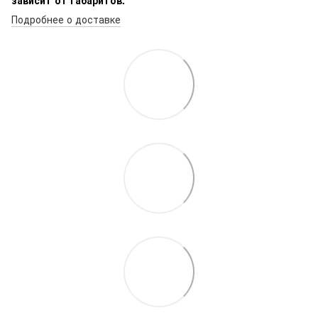
Подробнее о доставке