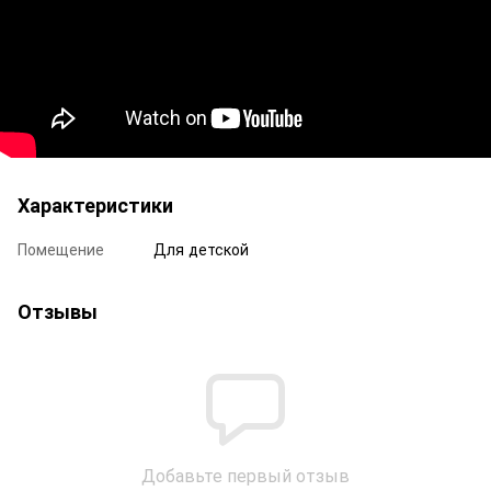
Характеристики
Помещение
Для детской
Отзывы
Добавьте первый отзыв