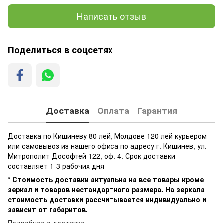
Написать отзыв
Поделиться в соцсетях
Доставка
Оплата
Гарантия
Доставка по Кишиневу 80 лей, Молдове 120 лей курьером
или самовывоз из нашего офиса по адресу г. Кишинев, ул.
Митрополит Дософтей 122, оф. 4. Срок доставки
составляет 1-3 рабочих дня
* Стоимость доставки актуальна на все товары кроме
зеркал и товаров нестандартного размера. На зеркала
стоимость доставки рассчитывается индивидуально и
зависит от габаритов.
Подробнее о доставке