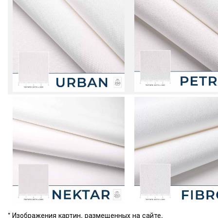
* Изображения картин, размещенных на сайте,