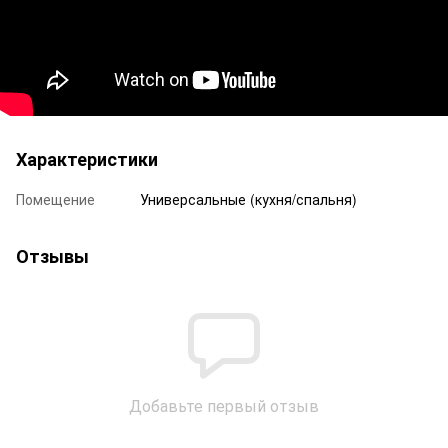
Характеристики
Помещение
Универсальные (кухня/спальня)
Отзывы
Добавьте первый отзыв