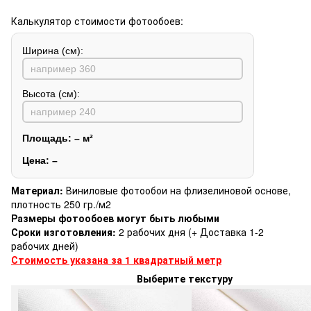
Калькулятор стоимости фотообоев:
Ширина (см):
Высота (см):
Площадь:
–
м²
Цена:
–
Материал:
Виниловые фотообои на флизелиновой основе,
плотность 250 гр./м2
Размеры фотообоев могут быть любыми
Сроки изготовления:
2 рабочих дня (+ Доставка 1-2
рабочих дней)
Стоимость указана за 1 квадратный метр
Выберите текстуру