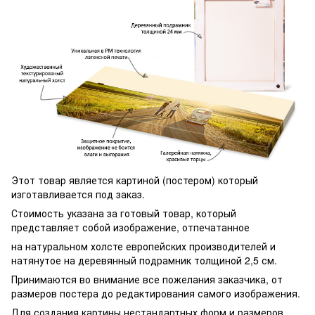
Этот товар является картиной (постером) который
изготавливается под заказ.
Стоимость указана за готовый товар, который
представляет собой изображение, отпечатанное
на натуральном холсте европейских производителей и
натянутое на деревянный подрамник толщиной 2,5 см.
Принимаются во внимание все пожелания заказчика, от
размеров постера до редактирования самого изображения.
Для создания картины нестандартных форм и размеров,