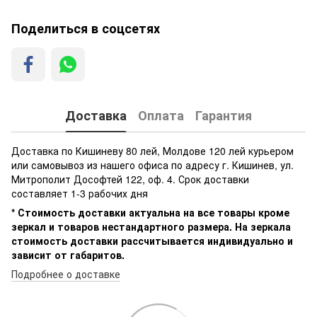
Поделиться в соцсетях
Доставка
Оплата
Гарантия
Доставка по Кишиневу 80 лей, Молдове 120 лей курьером
или самовывоз из нашего офиса по адресу г. Кишинев, ул.
Митрополит Дософтей 122, оф. 4. Срок доставки
составляет 1-3 рабочих дня
* Стоимость доставки актуальна на все товары кроме
зеркал и товаров нестандартного размера. На зеркала
стоимость доставки рассчитывается индивидуально и
зависит от габаритов.
Подробнее о доставке