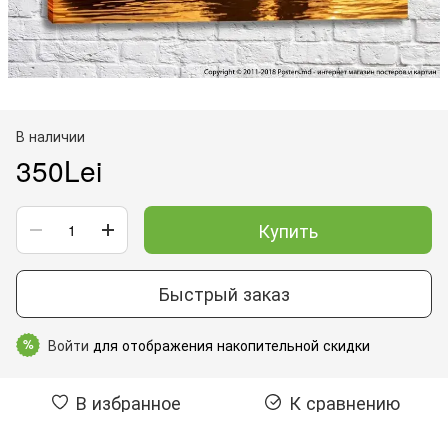
В наличии
350Lei
Купить
Быстрый заказ
Войти
для отображения накопительной скидки
%
В избранное
К сравнению