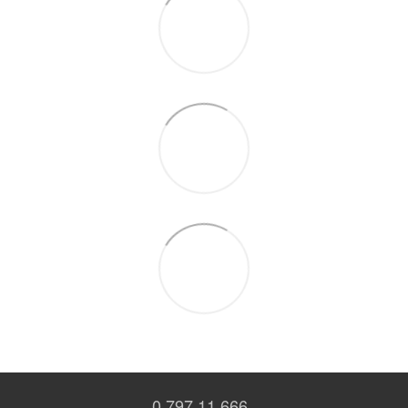
0 797 11 666