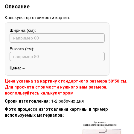
Описание
Калькулятор стоимости картин:
Ширина (см):
Высота (см):
Цена:
–
Цена указана за картину стандартного размера 50*50 см.
Для просчета стоимости нужного вам размера,
воспользуйтесь калькулятором
Сроки изготовления:
1-2 рабочих дня
Фото процесса изготовления картины и пример
используемых материалов: