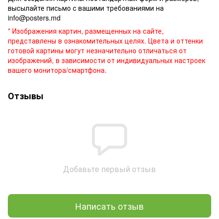
высылайте письмо c вашими требованиями на
info@posters.md
* Изображения картин, размещенных на сайте,
представлены в ознакомительных целях. Цвета и оттенки
готовой картины могут незначительно отличаться от
изображений, в зависимости от индивидуальных настроек
вашего монитора/смартфона.
Отзывы
Добавьте первый отзыв
Написать отзыв