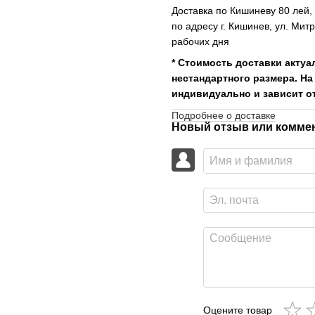
Доставка по Кишиневу 80 лей
по адресу г. Кишинев, ул. Мит
рабочих дня
* Стоимость доставки актуа
нестандартного размера. На
индивидуально и зависит от
Подробнее о доставке
Новый отзыв или комме
Оцените товар