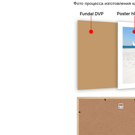
Фото процесса изготовления 