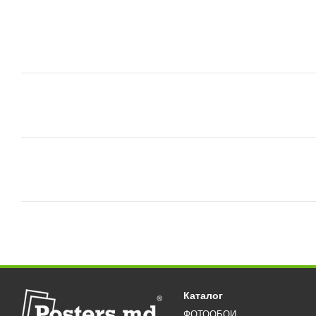
Каталог
ФОТООБОИ