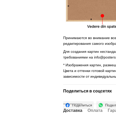
Принимаются во внимание все 
редактирования самого изобр
Для создания картин нестанд
требованиями на
info@poster
* Изображения картин, размещ
Цвета и оттенки готовой карти
зависимости от индивидуальн
Поделиться в соцсетях
Поделиться
Подел
Доставка
Оплата
Гар