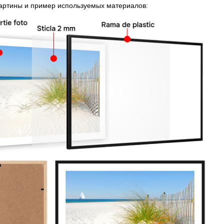
картины и пример используемых материалов: