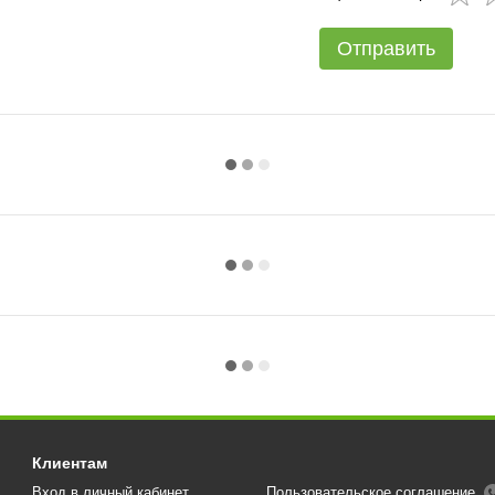
Отправить
Клиентам
Вход в личный кабинет
Пользовательское соглашение