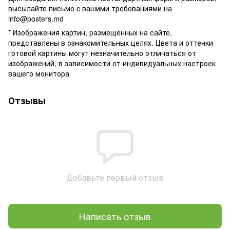
высылайте письмо c вашими требованиями на
info@posters.md
* Изображения картин, размещенных на сайте,
представлены в ознакомительных целях. Цвета и оттенки
готовой картины могут незначительно отличаться от
изображений, в зависимости от индивидуальных настроек
вашего монитора
Отзывы
Добавьте первый отзыв
Написать отзыв