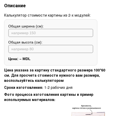
Описание
Калькулятор стоимости картины из 2-х модулей:
Общая ширина (см):
Общая высота (см):
Цена:
–
MDL
Цена указана за картину стандартного размера 100*60
см. Для просчета стоимости нужного вам размера,
воспользуйтесь калькулятором
Сроки изготовления:
1-2 рабочих дня
Фото процесса изготовления картины и пример
используемых материалов: