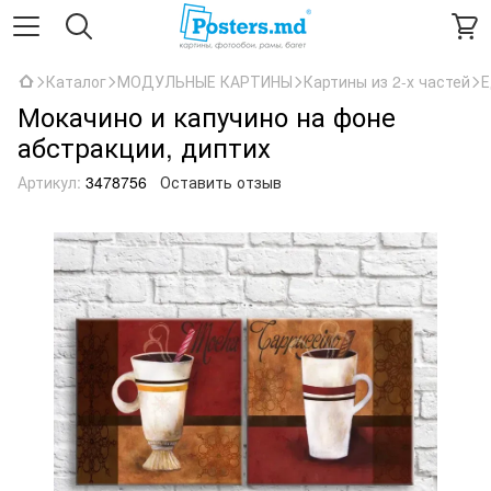
Каталог
МОДУЛЬНЫЕ КАРТИНЫ
Картины из 2-х частей
Е
Мокачино и капучино на фоне
абстракции, диптих
Артикул:
3478756
Оставить отзыв