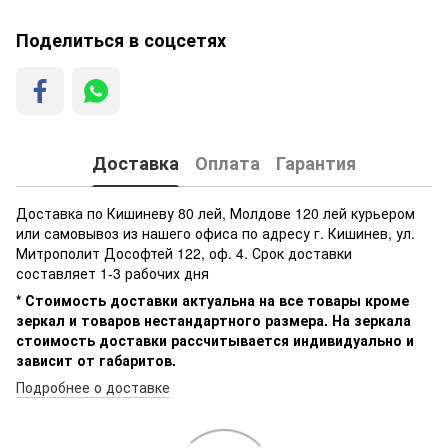
Поделиться в соцсетях
Доставка
Оплата
Гарантия
Доставка по Кишиневу 80 лей, Молдове 120 лей курьером
или самовывоз из нашего офиса по адресу г. Кишинев, ул.
Митрополит Дософтей 122, оф. 4. Срок доставки
составляет 1-3 рабочих дня
* Стоимость доставки актуальна на все товары кроме
зеркал и товаров нестандартного размера. На зеркала
стоимость доставки рассчитывается индивидуально и
зависит от габаритов.
Подробнее о доставке