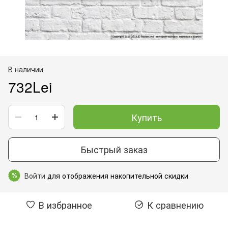
В наличии
732Lei
Купить
Быстрый заказ
Войти
для отображения накопительной скидки
%
В избранное
К сравнению