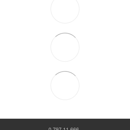
0 797 11 666