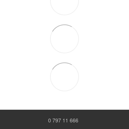
0 797 11 666