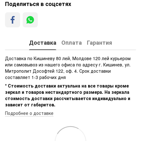
Поделиться в соцсетях
Доставка
Оплата
Гарантия
Доставка по Кишиневу 80 лей, Молдове 120 лей курьером
или самовывоз из нашего офиса по адресу г. Кишинев, ул.
Митрополит Дософтей 122, оф. 4. Срок доставки
составляет 1-3 рабочих дня
* Стоимость доставки актуальна на все товары кроме
зеркал и товаров нестандартного размера. На зеркала
стоимость доставки рассчитывается индивидуально и
зависит от габаритов.
Подробнее о доставке