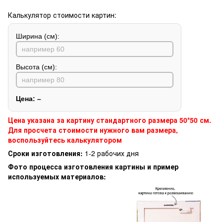
Калькулятор стоимости картин:
Ширина (см):
Высота (см):
Цена:
–
Цена указана за картину стандартного размера 50*50 см.
Для просчета стоимости нужного вам размера,
воспользуйтесь калькулятором
Сроки изготовления:
1-2 рабочих дня
Фото процесса изготовления картины и пример
используемых материалов: