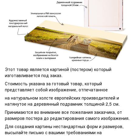
Этот товар является картиной (постером) который
изготавливается под заказ.
Стоимость указана за готовый товар, который
представляет собой изображение, отпечатанное
на натуральном холсте европейских производителей и
натянутое на деревянный подрамник толщиной 2,5 см.
Принимаются во внимание все пожелания заказчика, от
размеров постера до редактирования самого изображения.
Для создания картины нестандартных форм и размеров,
высылайте письмо c вашими требованиями на