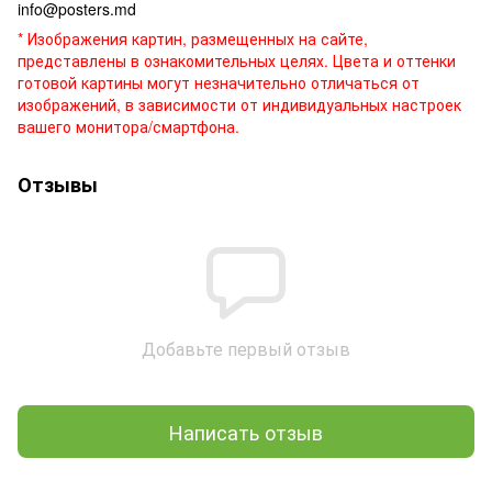
info@posters.md
* Изображения картин, размещенных на сайте,
представлены в ознакомительных целях. Цвета и оттенки
готовой картины могут незначительно отличаться от
изображений, в зависимости от индивидуальных настроек
вашего монитора/смартфона.
Отзывы
Добавьте первый отзыв
Написать отзыв