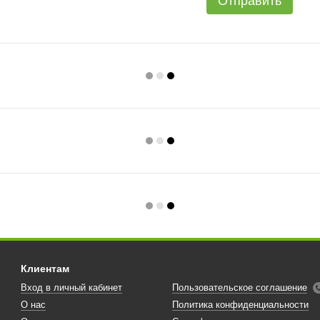
Отправить
Клиентам
Вход в личный кабинет
Пользовательское соглашение
О нас
Политика конфиденциальности