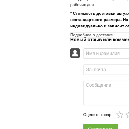
рабочих дня
* Стоимость доставки актуа
нестандартного размера. На
индивидуально и зависит от
Подробнее о доставке
Новый отзыв или комме
Оцените товар