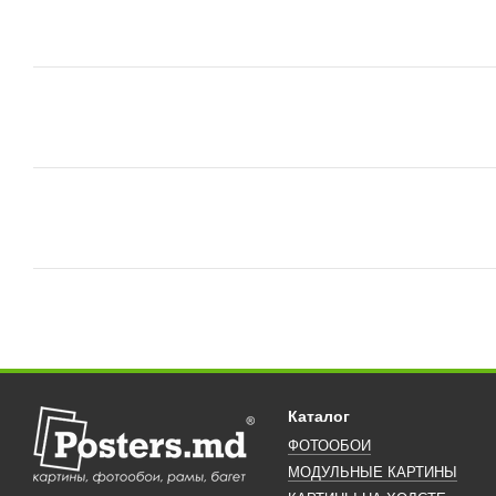
Каталог
ФОТООБОИ
МОДУЛЬНЫЕ КАРТИНЫ