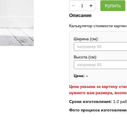
Купить
Описание
Калькулятор стоимости картин
Ширина (см):
Высота (см):
Цена:
–
Цена указана за картину ста
нужного вам размера, восп
Сроки изготовления:
1-2 раб
Фото процесса изготовлени