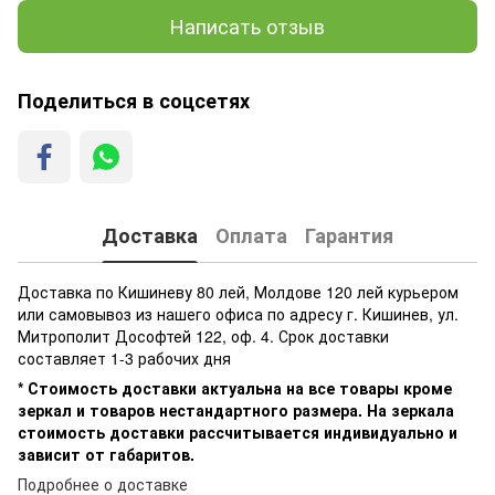
Написать отзыв
Поделиться в соцсетях
Доставка
Оплата
Гарантия
Доставка по Кишиневу 80 лей, Молдове 120 лей курьером
или самовывоз из нашего офиса по адресу г. Кишинев, ул.
Митрополит Дософтей 122, оф. 4. Срок доставки
составляет 1-3 рабочих дня
* Стоимость доставки актуальна на все товары кроме
зеркал и товаров нестандартного размера. На зеркала
стоимость доставки рассчитывается индивидуально и
зависит от габаритов.
Подробнее о доставке