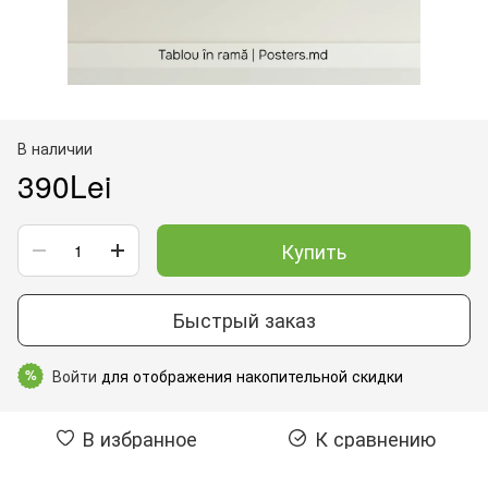
В наличии
390Lei
Купить
Быстрый заказ
Войти
для отображения накопительной скидки
%
В избранное
К сравнению