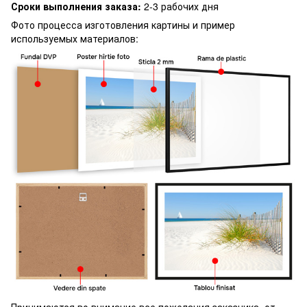
Сроки выполнения заказа:
2-3 рабочих дня
Фото процесса изготовления картины и пример
используемых материалов:
Принимаются во внимание все пожелания заказчика, от