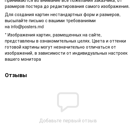
размеров постера до редактирования самого изображения.
Для создания картин нестандартных форм и размеров,
высылайте письмо c вашими требованиями
на
info@posters.md
* Изображения картин, размещенных на сайте,
представлены в ознакомительных целях. Цвета и оттенки
готовой картины могут незначительно отличаться от
изображений, в зависимости от индивидуальных настроек
вашего монитора
Отзывы
Добавьте первый отзыв