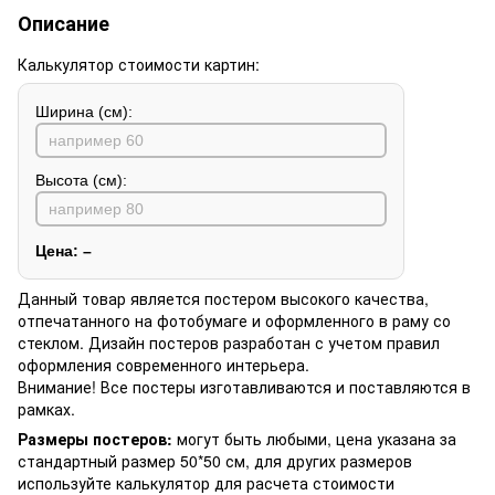
Описание
Калькулятор стоимости картин:
Ширина (см):
Высота (см):
Цена:
–
Данный товар является постером высокого качества,
отпечатанного на фотобумаге и оформленного в раму со
стеклом. Дизайн постеров разработан с учетом правил
оформления современного интерьера.
Внимание! Все постеры изготавливаются и поставляются в
рамках.
Размеры постеров:
могут быть любыми, цена указана за
стандартный размер 50*50 см, для других размеров
используйте калькулятор для расчета стоимости