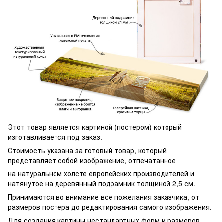
Этот товар является картиной (постером) который
изготавливается под заказ.
Стоимость указана за готовый товар, который
представляет собой изображение, отпечатанное
на натуральном холсте европейских производителей и
натянутое на деревянный подрамник толщиной 2,5 см.
Принимаются во внимание все пожелания заказчика, от
размеров постера до редактирования самого изображения.
Для создания картины нестандартных форм и размеров,