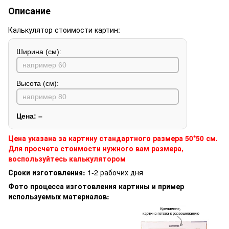
Описание
Калькулятор стоимости картин:
Ширина (см):
Высота (см):
Цена:
–
Цена указана за картину стандартного размера 50*50 см.
Для просчета стоимости нужного вам размера,
воспользуйтесь калькулятором
Сроки изготовления:
1-2 рабочих дня
Фото процесса изготовления картины и пример
используемых материалов: