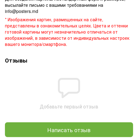
высылайте письмо c вашими требованиями на
info@posters.md
* Изображения картин, размещенных на сайте,
представлены в ознакомительных целях. Цвета и оттенки
готовой картины могут незначительно отличаться от
изображений, в зависимости от индивидуальных настроек
вашего монитора/смартфона.
Отзывы
Добавьте первый отзыв
Написать отзыв