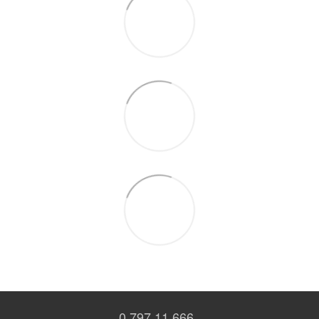
0 797 11 666