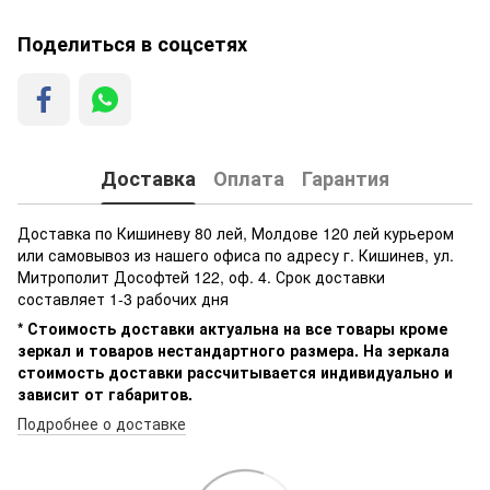
Поделиться в соцсетях
Доставка
Оплата
Гарантия
Доставка по Кишиневу 80 лей, Молдове 120 лей курьером
или самовывоз из нашего офиса по адресу г. Кишинев, ул.
Митрополит Дософтей 122, оф. 4. Срок доставки
составляет 1-3 рабочих дня
* Стоимость доставки актуальна на все товары кроме
зеркал и товаров нестандартного размера. На зеркала
стоимость доставки рассчитывается индивидуально и
зависит от габаритов.
Подробнее о доставке