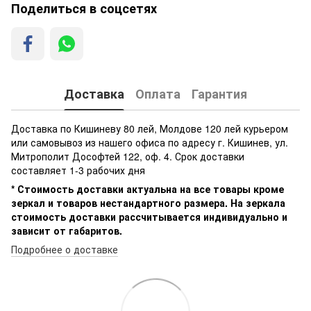
Поделиться в соцсетях
Доставка
Оплата
Гарантия
Доставка по Кишиневу 80 лей, Молдове 120 лей курьером
или самовывоз из нашего офиса по адресу г. Кишинев, ул.
Митрополит Дософтей 122, оф. 4. Срок доставки
составляет 1-3 рабочих дня
* Стоимость доставки актуальна на все товары кроме
зеркал и товаров нестандартного размера. На зеркала
стоимость доставки рассчитывается индивидуально и
зависит от габаритов.
Подробнее о доставке