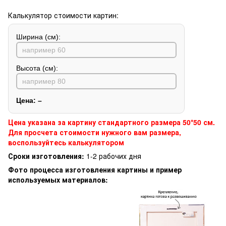
Калькулятор стоимости картин:
Ширина (см):
Высота (см):
Цена:
–
Цена указана за картину стандартного размера 50*50 см.
Для просчета стоимости нужного вам размера,
воспользуйтесь калькулятором
Сроки изготовления:
1-2 рабочих дня
Фото процесса изготовления картины и пример
используемых материалов: