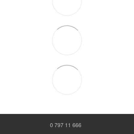
0 797 11 666