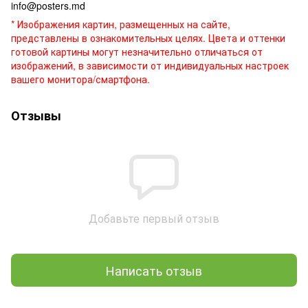
info@posters.md
* Изображения картин, размещенных на сайте,
представлены в ознакомительных целях. Цвета и оттенки
готовой картины могут незначительно отличаться от
изображений, в зависимости от индивидуальных настроек
вашего монитора/смартфона.
Отзывы
Добавьте первый отзыв
Написать отзыв