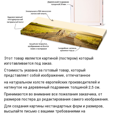
Этот товар является картиной (постером) который
изготавливается под заказ.
Стоимость указана за готовый товар, который
представляет собой изображение, отпечатанное
на натуральном холсте европейских производителей и
натянутое на деревянный подрамник толщиной 2,5 см.
Принимаются во внимание все пожелания заказчика, от
размеров постера до редактирования самого изображения.
Для создания картины нестандартных форм и размеров,
высылайте письмо c вашими требованиями на