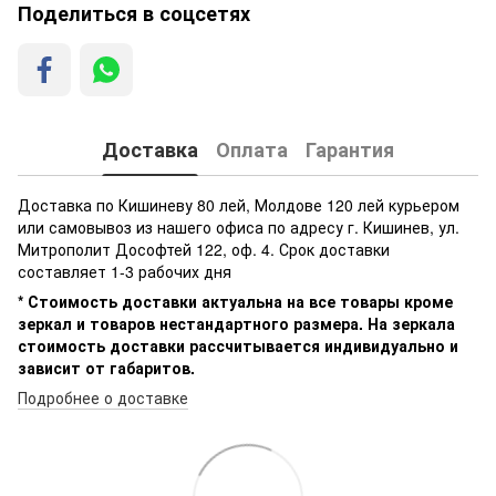
Поделиться в соцсетях
Доставка
Оплата
Гарантия
Доставка по Кишиневу 80 лей, Молдове 120 лей курьером
или самовывоз из нашего офиса по адресу г. Кишинев, ул.
Митрополит Дософтей 122, оф. 4. Срок доставки
составляет 1-3 рабочих дня
* Стоимость доставки актуальна на все товары кроме
зеркал и товаров нестандартного размера. На зеркала
стоимость доставки рассчитывается индивидуально и
зависит от габаритов.
Подробнее о доставке