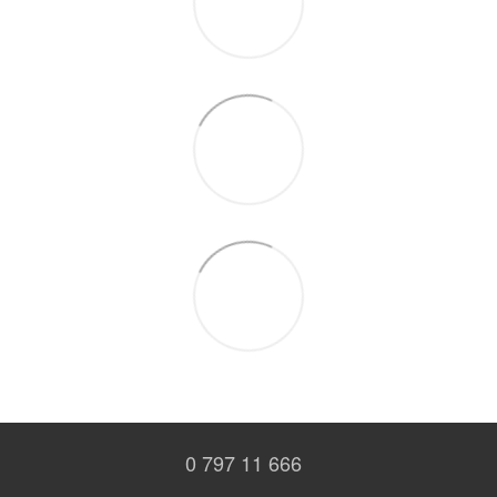
0 797 11 666