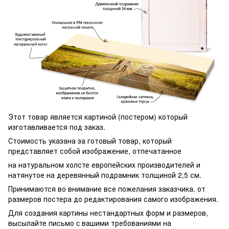
Этот товар является картиной (постером) который
изготавливается под заказ.
Стоимость указана за готовый товар, который
представляет собой изображение, отпечатанное
на натуральном холсте европейских производителей и
натянутое на деревянный подрамник толщиной 2,5 см.
Принимаются во внимание все пожелания заказчика, от
размеров постера до редактирования самого изображения.
Для создания картины нестандартных форм и размеров,
высылайте письмо c вашими требованиями на