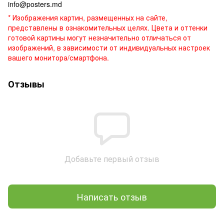
info@posters.md
* Изображения картин, размещенных на сайте,
представлены в ознакомительных целях. Цвета и оттенки
готовой картины могут незначительно отличаться от
изображений, в зависимости от индивидуальных настроек
вашего монитора/смартфона.
Отзывы
Добавьте первый отзыв
Написать отзыв