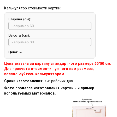
Калькулятор стоимости картин:
Ширина (см):
Высота (см):
Цена:
–
Цена указана за картину стандартного размера 50*50 см.
Для просчета стоимости нужного вам размера,
воспользуйтесь калькулятором
Сроки изготовления:
1-2 рабочих дня
Фото процесса изготовления картины и пример
используемых материалов: