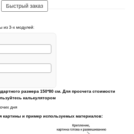
Быстрый заказ
ы из 3-х модулей:
ндартного размера 150*80 см. Для просчета стоимости
ользуйтесь калькулятором
очих дня
я картины и пример используемых материалов: