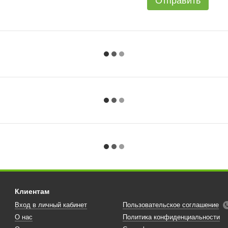
Отправить
Клиентам
Вход в личный кабинет
Пользовательское соглашение
О нас
Политика конфиденциальности