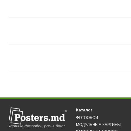
Каталог
ФОТООБОИ
МОДУЛЬНЫЕ КАРТИНЫ