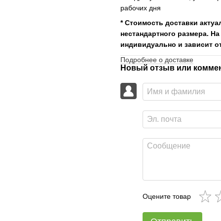
рабочих дня
* Стоимость доставки актуа
нестандартного размера. На
индивидуально и зависит от
Подробнее о доставке
Новый отзыв или комме
Оцените товар