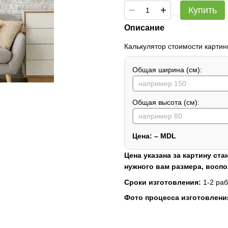
Купить
Описание
Калькулятор стоимости картин
Общая ширина (см):
Общая высота (см):
Цена:
–
MDL
Цена указана за картину ста
нужного вам размера, восп
Сроки изготовления:
1-2 раб
Фото процесса изготовлени