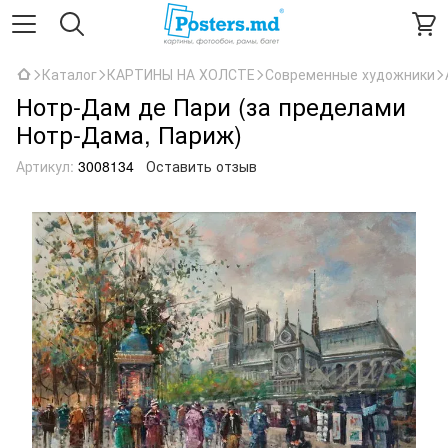
Каталог
КАРТИНЫ НА ХОЛСТЕ
Современные художники
Нотр-Дам де Пари (за пределами
Нотр-Дама, Париж)
Артикул:
3008134
Оставить отзыв