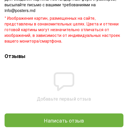
высылайте письмо c вашими требованиями на
info@posters.md
* Изображения картин, размещенных на сайте,
представлены в ознакомительных целях. Цвета и оттенки
готовой картины могут незначительно отличаться от
изображений, в зависимости от индивидуальных настроек
вашего монитора/смартфона.
Отзывы
Добавьте первый отзыв
Написать отзыв