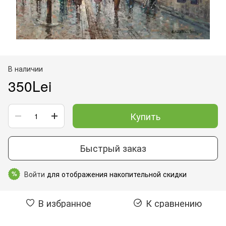
В наличии
350Lei
Купить
Быстрый заказ
Войти
для отображения накопительной скидки
%
В избранное
К сравнению