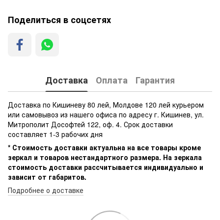
Поделиться в соцсетях
Доставка
Оплата
Гарантия
Доставка по Кишиневу 80 лей, Молдове 120 лей курьером
или самовывоз из нашего офиса по адресу г. Кишинев, ул.
Митрополит Дософтей 122, оф. 4. Срок доставки
составляет 1-3 рабочих дня
* Стоимость доставки актуальна на все товары кроме
зеркал и товаров нестандартного размера. На зеркала
стоимость доставки рассчитывается индивидуально и
зависит от габаритов.
Подробнее о доставке