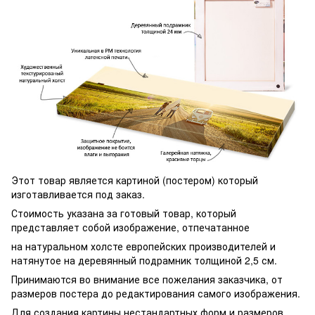
Этот товар является картиной (постером) который
изготавливается под заказ.
Стоимость указана за готовый товар, который
представляет собой изображение, отпечатанное
на натуральном холсте европейских производителей и
натянутое на деревянный подрамник толщиной 2,5 см.
Принимаются во внимание все пожелания заказчика, от
размеров постера до редактирования самого изображения.
Для создания картины нестандартных форм и размеров,