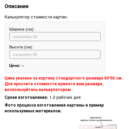
Описание
Калькулятор стоимости картин:
Ширина (см):
Высота (см):
Цена:
–
Цена указана за картину стандартного размера 50*50 см.
Для просчета стоимости нужного вам размера,
воспользуйтесь калькулятором
Сроки изготовления:
1-2 рабочих дня
Фото процесса изготовления картины и пример
используемых материалов: