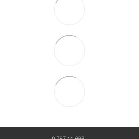
0 797 11 666