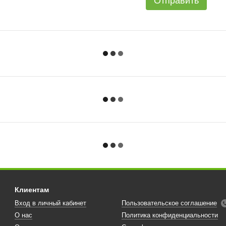
Отправить
Клиентам
Вход в личный кабинет
Пользовательское соглашение
О нас
Политика конфиденциальности