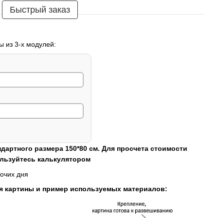
Быстрый заказ
ы из 3-х модулей:
ндартного размера 150*80 см. Для просчета стоимости
ользуйтесь калькулятором
очих дня
я картины и пример используемых материалов: