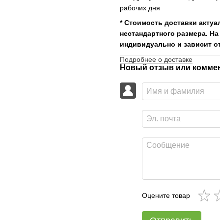
рабочих дня
* Стоимость доставки актуа
нестандартного размера. На
индивидуально и зависит от
Подробнее о доставке
Новый отзыв или комме
Оцените товар