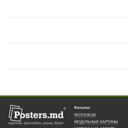
Каталог
ФОТООБОИ
МОДУЛЬНЫЕ КАРТИНЫ