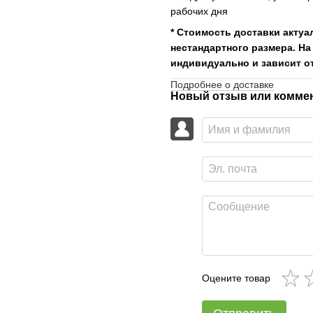
рабочих дня
* Стоимость доставки актуа
нестандартного размера. На
индивидуально и зависит от
Подробнее о доставке
Новый отзыв или комме
Оцените товар