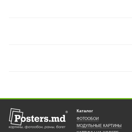
Каталог
ФОТООБОИ
МОДУЛЬНЫЕ КАРТИНЫ