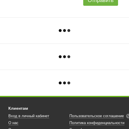
Отправить
Клиентам
Вход в личный кабинет
Пользовательское соглашение
О нас
Политика конфиденциальности