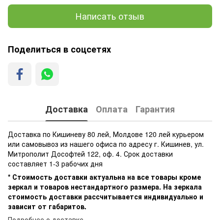
Написать отзыв
Поделиться в соцсетях
Доставка
Оплата
Гарантия
Доставка по Кишиневу 80 лей, Молдове 120 лей курьером
или самовывоз из нашего офиса по адресу г. Кишинев, ул.
Митрополит Дософтей 122, оф. 4. Срок доставки
составляет 1-3 рабочих дня
* Стоимость доставки актуальна на все товары кроме
зеркал и товаров нестандартного размера. На зеркала
стоимость доставки рассчитывается индивидуально и
зависит от габаритов.
Подробнее о доставке