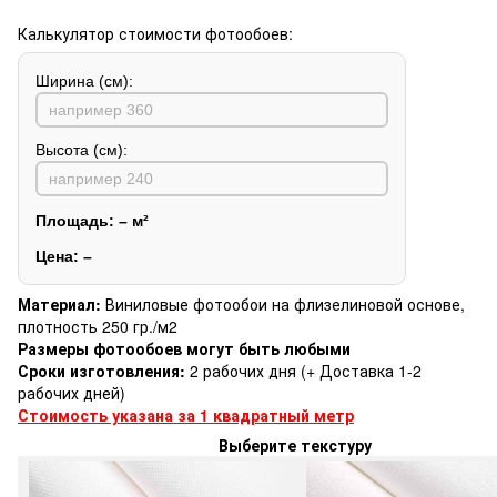
Калькулятор стоимости фотообоев:
Ширина (см):
Высота (см):
Площадь:
–
м²
Цена:
–
Материал:
Виниловые фотообои на флизелиновой основе,
плотность 250 гр./м2
Размеры фотообоев могут быть любыми
Сроки изготовления:
2 рабочих дня (+ Доставка 1-2
рабочих дней)
Стоимость указана за 1 квадратный метр
Выберите текстуру