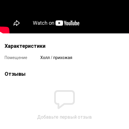
Характеристики
Помещение
Холл / прихожая
Отзывы
Добавьте первый отзыв