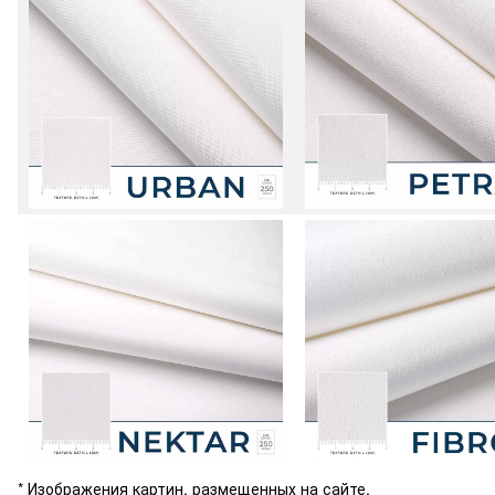
* Изображения картин, размещенных на сайте,