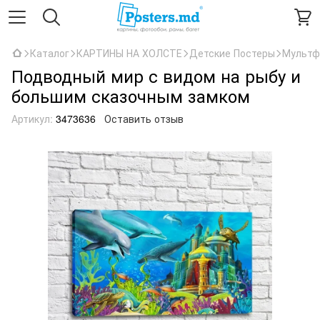
Каталог
КАРТИНЫ НА ХОЛСТЕ
Детские Постеры
Мультф
Подводный мир с видом на рыбу и
большим сказочным замком
Артикул:
3473636
Оставить отзыв