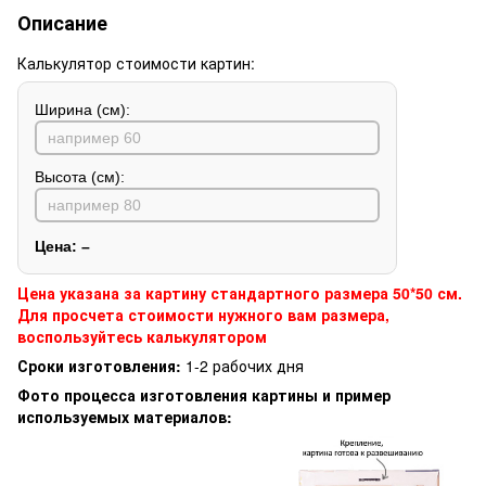
Описание
Калькулятор стоимости картин:
Ширина (см):
Высота (см):
Цена:
–
Цена указана за картину стандартного размера 50*50 см.
Для просчета стоимости нужного вам размера,
воспользуйтесь калькулятором
Сроки изготовления:
1-2 рабочих дня
Фото процесса изготовления картины и пример
используемых материалов: