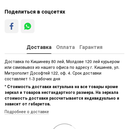
Поделиться в соцсетях
Доставка
Оплата
Гарантия
Доставка по Кишиневу 80 лей, Молдове 120 лей курьером
или самовывоз из нашего офиса по адресу г. Кишинев, ул.
Митрополит Дософтей 122, оф. 4. Срок доставки
составляет 1-3 рабочих дня
* Стоимость доставки актуальна на все товары кроме
зеркал и товаров нестандартного размера. На зеркала
стоимость доставки рассчитывается индивидуально и
зависит от габаритов.
Подробнее о доставке