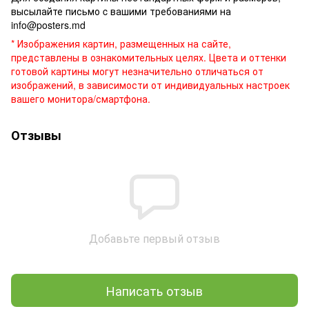
высылайте письмо c вашими требованиями на
info@posters.md
* Изображения картин, размещенных на сайте,
представлены в ознакомительных целях. Цвета и оттенки
готовой картины могут незначительно отличаться от
изображений, в зависимости от индивидуальных настроек
вашего монитора/смартфона.
Отзывы
Добавьте первый отзыв
Написать отзыв