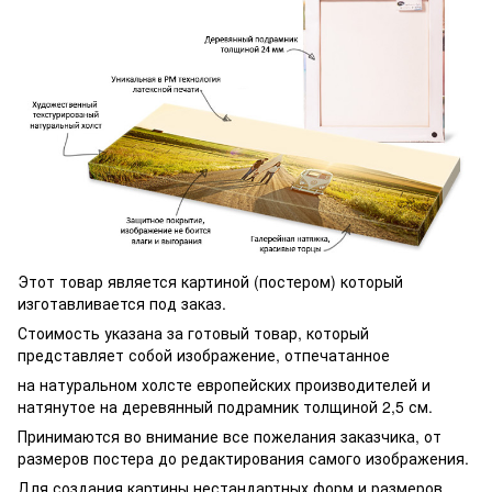
Этот товар является картиной (постером) который
изготавливается под заказ.
Стоимость указана за готовый товар, который
представляет собой изображение, отпечатанное
на натуральном холсте европейских производителей и
натянутое на деревянный подрамник толщиной 2,5 см.
Принимаются во внимание все пожелания заказчика, от
размеров постера до редактирования самого изображения.
Для создания картины нестандартных форм и размеров,