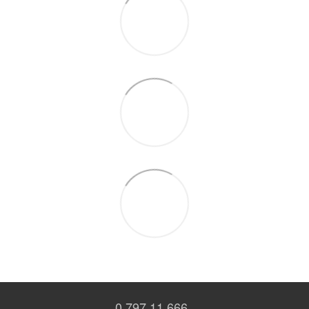
0 797 11 666