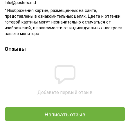
info@posters.md
* Изображения картин, размещенных на сайте,
представлены в ознакомительных целях. Цвета и оттенки
готовой картины могут незначительно отличаться от
изображений, в зависимости от индивидуальных настроек
вашего монитора
Отзывы
Добавьте первый отзыв
Написать отзыв