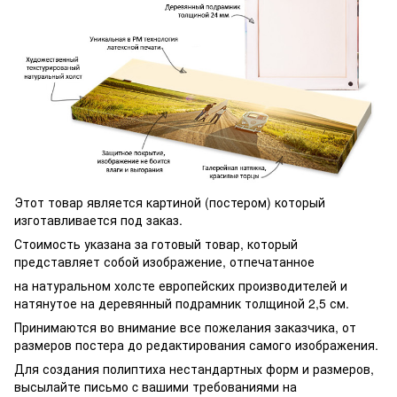
Этот товар является картиной (постером) который
изготавливается под заказ.
Стоимость указана за готовый товар, который
представляет собой изображение, отпечатанное
на натуральном холсте европейских производителей и
натянутое на деревянный подрамник толщиной 2,5 см.
Принимаются во внимание все пожелания заказчика, от
размеров постера до редактирования самого изображения.
Для создания полиптиха нестандартных форм и размеров,
высылайте письмо c вашими требованиями на