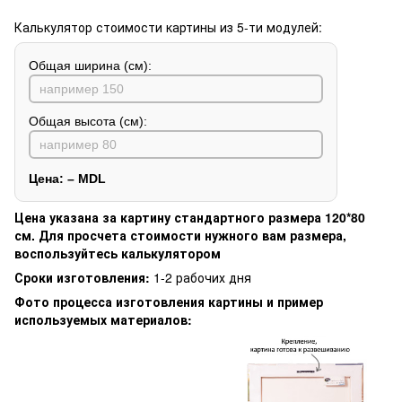
Калькулятор стоимости картины из 5-ти модулей:
Общая ширина (см):
Общая высота (см):
Цена:
–
MDL
Цена указана за картину стандартного размера 120*80
см. Для просчета стоимости нужного вам размера,
воспользуйтесь калькулятором
Сроки изготовления:
1-2 рабочих дня
Фото процесса изготовления картины и пример
используемых материалов: