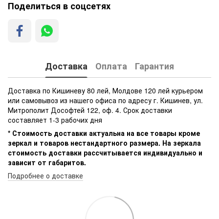
Поделиться в соцсетях
Доставка
Оплата
Гарантия
Доставка по Кишиневу 80 лей, Молдове 120 лей курьером
или самовывоз из нашего офиса по адресу г. Кишинев, ул.
Митрополит Дософтей 122, оф. 4. Срок доставки
составляет 1-3 рабочих дня
* Стоимость доставки актуальна на все товары кроме
зеркал и товаров нестандартного размера. На зеркала
стоимость доставки рассчитывается индивидуально и
зависит от габаритов.
Подробнее о доставке