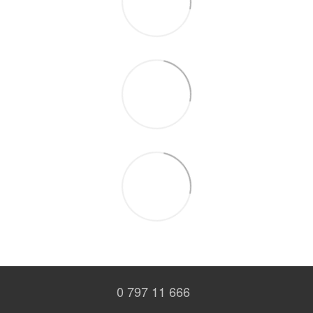
0 797 11 666