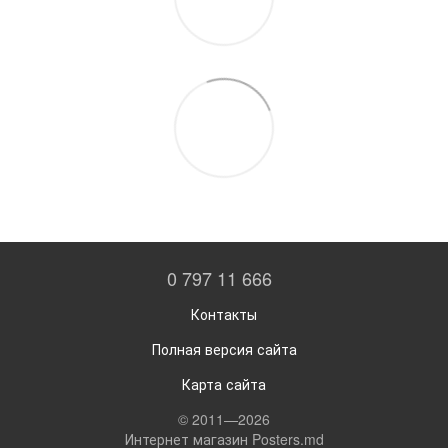
0 797 11 666
Контакты
Полная версия сайта
Карта сайта
© 2011—2026
Интернет магазин Posters.md