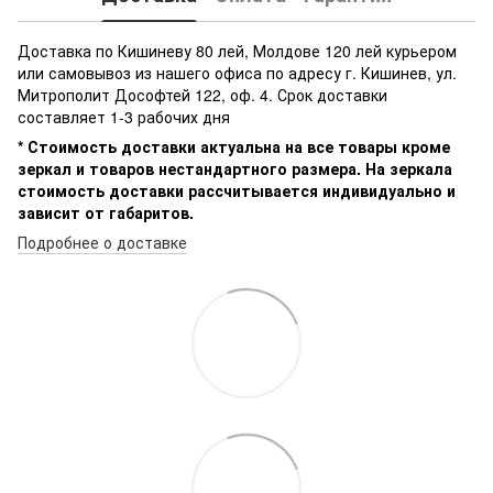
Доставка по Кишиневу 80 лей, Молдове 120 лей курьером
или самовывоз из нашего офиса по адресу г. Кишинев, ул.
Митрополит Дософтей 122, оф. 4. Срок доставки
составляет 1-3 рабочих дня
* Стоимость доставки актуальна на все товары кроме
зеркал и товаров нестандартного размера. На зеркала
стоимость доставки рассчитывается индивидуально и
зависит от габаритов.
Подробнее о доставке