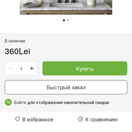
В наличии
360Lei
Купить
Быстрый заказ
Войти
для отображения накопительной скидки
%
В избранное
К сравнению