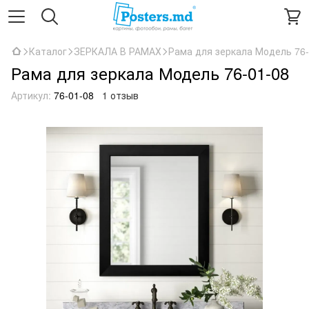
Каталог
ЗЕРКАЛА В РАМАХ
Рама для зеркала Модель 76-
Рама для зеркала Модель 76-01-08
Артикул:
76-01-08
1 отзыв