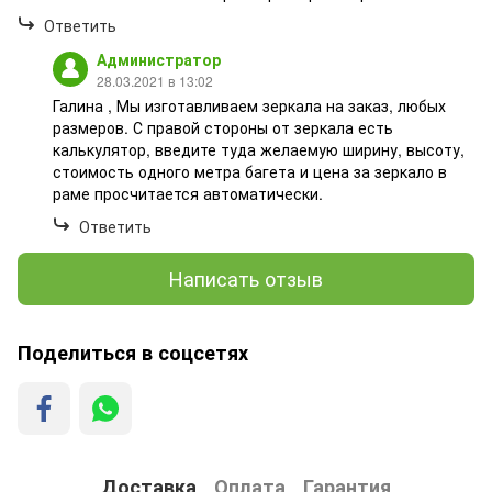
Ответить
Администратор
28.03.2021 в 13:02
Галина , Мы изготавливаем зеркала на заказ, любых
размеров. С правой стороны от зеркала есть
калькулятор, введите туда желаемую ширину, высоту,
стоимость одного метра багета и цена за зеркало в
раме просчитается автоматически.
Ответить
Написать отзыв
Поделиться в соцсетях
Доставка
Оплата
Гарантия