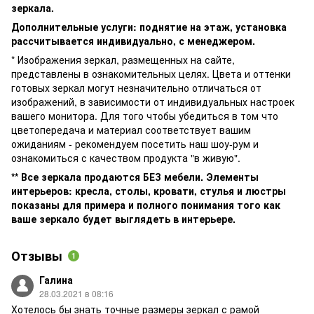
зеркала.
Дополнительные услуги: поднятие на этаж, установка
рассчитывается индивидуально, с менеджером.
* Изображения зеркал, размещенных на сайте,
представлены в ознакомительных целях. Цвета и оттенки
готовых зеркал могут незначительно отличаться от
изображений, в зависимости от индивидуальных настроек
вашего монитора. Для того чтобы убедиться в том что
цветопередача и материал соответствует вашим
ожиданиям - рекомендуем посетить наш шоу-рум и
ознакомиться с качеством продукта "в живую".
** Все зеркала продаются БЕЗ мебели. Элементы
интерьеров: кресла, столы, кровати, стулья и люстры
показаны для примера и полного понимания того как
ваше зеркало будет выглядеть в интерьере.
Отзывы
1
Галина
28.03.2021 в 08:16
Хотелось бы знать точные размеры зеркал с рамой