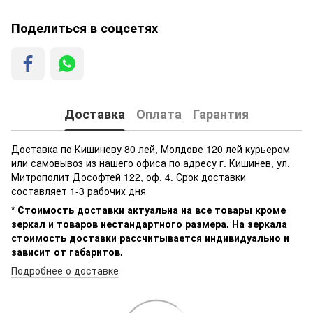
Поделиться в соцсетях
Доставка
Оплата
Гарантия
Доставка по Кишиневу 80 лей, Молдове 120 лей курьером
или самовывоз из нашего офиса по адресу г. Кишинев, ул.
Митрополит Дософтей 122, оф. 4. Срок доставки
составляет 1-3 рабочих дня
* Стоимость доставки актуальна на все товары кроме
зеркал и товаров нестандартного размера. На зеркала
стоимость доставки рассчитывается индивидуально и
зависит от габаритов.
Подробнее о доставке