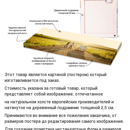
Этот товар является картиной (постером) который
изготавливается под заказ.
Стоимость указана за готовый товар, который
представляет собой изображение, отпечатанное
на натуральном холсте европейских производителей и
натянутое на деревянный подрамник толщиной 2,5 см.
Принимаются во внимание все пожелания заказчика, от
размеров постера до редактирования самого изображения.
Для создания полиптиха нестандартных форм и размеров,