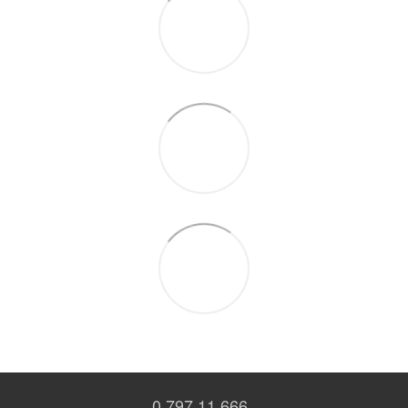
0 797 11 666