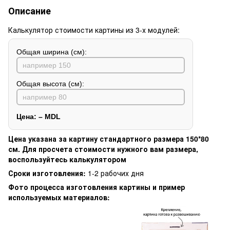
Описание
Калькулятор стоимости картины из 3-х модулей:
Общая ширина (см):
Общая высота (см):
Цена:
–
MDL
Цена указана за картину стандартного размера 150*80
см. Для просчета стоимости нужного вам размера,
воспользуйтесь калькулятором
Сроки изготовления:
1-2 рабочих дня
Фото процесса изготовления картины и пример
используемых материалов: