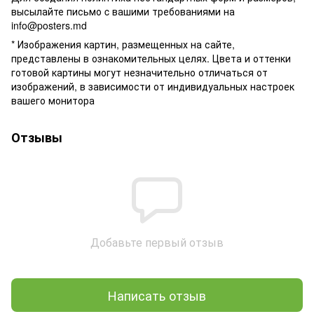
высылайте письмо c вашими требованиями на
info@posters.md
* Изображения картин, размещенных на сайте,
представлены в ознакомительных целях. Цвета и оттенки
готовой картины могут незначительно отличаться от
изображений, в зависимости от индивидуальных настроек
вашего монитора
Отзывы
Добавьте первый отзыв
Написать отзыв