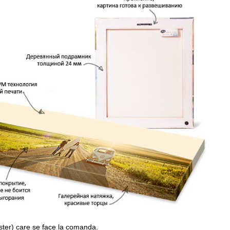
ster) care se face la comanda.