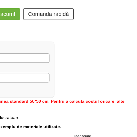
 acum!
Comanda rapidă
nea standard 50*50 cm. Pentru a calcula costul oricarei alte
 lucratoare
xemplu de materiale utilizate: