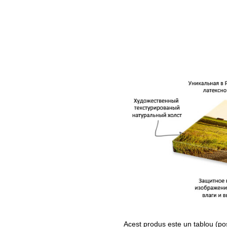
Acest produs este un tablou (po