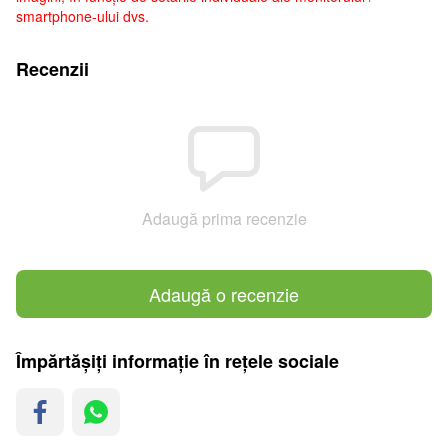
smartphone-ului dvs.
Recenzii
Adaugă prima recenzie
Adaugă o recenzie
Împărtășiți informație în rețele sociale