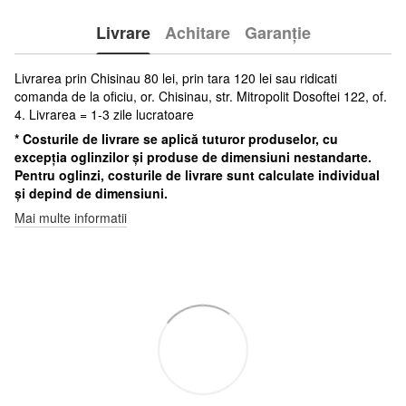
Livrare
Achitare
Garanție
Livrarea prin Chisinau 80 lei, prin tara 120 lei sau ridicati
comanda de la oficiu, or. Chisinau, str. Mitropolit Dosoftei 122, of.
4. Livrarea = 1-3 zile lucratoare
* Costurile de livrare se aplică tuturor produselor, cu
excepția oglinzilor și produse de dimensiuni nestandarte.
Pentru oglinzi, costurile de livrare sunt calculate individual
și depind de dimensiuni.
Mai multe informatii