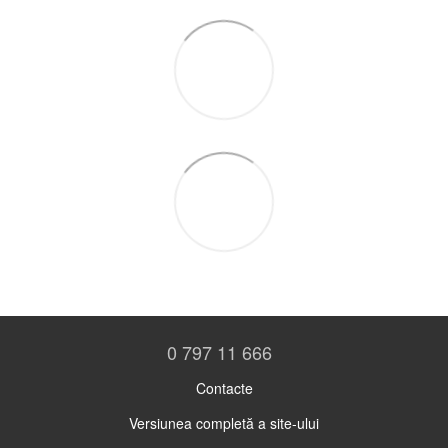
0 797 11 666
Contacte
Versiunea completă a site-ului