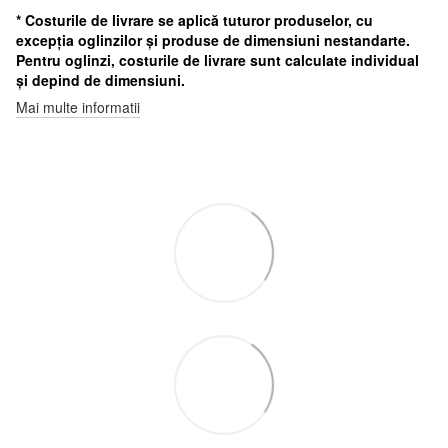
* Costurile de livrare se aplică tuturor produselor, cu
excepția oglinzilor și produse de dimensiuni nestandarte.
Pentru oglinzi, costurile de livrare sunt calculate individual
și depind de dimensiuni.
Mai multe informatii