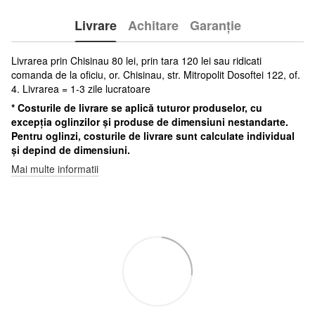
Livrare
Achitare
Garanție
Livrarea prin Chisinau 80 lei, prin tara 120 lei sau ridicati
comanda de la oficiu, or. Chisinau, str. Mitropolit Dosoftei 122, of.
4. Livrarea = 1-3 zile lucratoare
* Costurile de livrare se aplică tuturor produselor, cu
excepția oglinzilor și produse de dimensiuni nestandarte.
Pentru oglinzi, costurile de livrare sunt calculate individual
și depind de dimensiuni.
Mai multe informatii