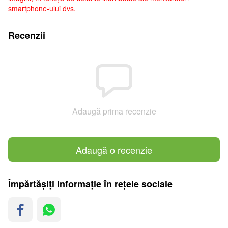
smartphone-ului dvs.
Recenzii
Adaugă prima recenzie
Adaugă o recenzie
Împărtășiți informație în rețele sociale