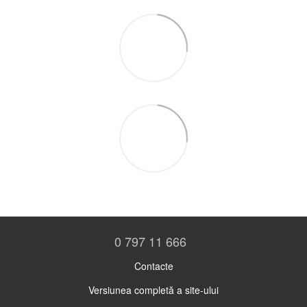
0 797 11 666
Contacte
Versiunea completă a site-ului