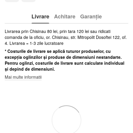
Livrare
Achitare
Garanție
Livrarea prin Chisinau 80 lei, prin tara 120 lei sau ridicati
comanda de la oficiu, or. Chisinau, str. Mitropolit Dosoftei 122, of.
4. Livrarea = 1-3 zile lucratoare
* Costurile de livrare se aplică tuturor produselor, cu
excepția oglinzilor și produse de dimensiuni nestandarte.
Pentru oglinzi, costurile de livrare sunt calculate individual
și depind de dimensiuni.
Mai multe informatii