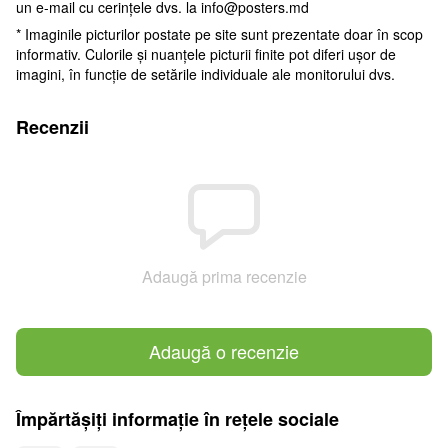
un e-mail cu cerințele dvs. la
info@posters.md
* Imaginile picturilor postate pe site sunt prezentate doar în scop
informativ. Culorile și nuanțele picturii finite pot diferi ușor de
imagini, în funcție de setările individuale ale monitorului dvs.
Recenzii
Adaugă prima recenzie
Adaugă o recenzie
Împărtășiți informație în rețele sociale