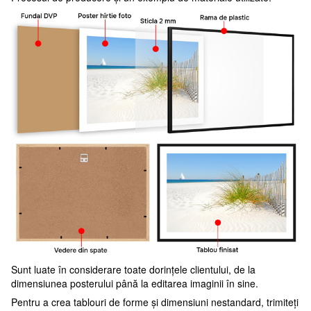
Sunt luate în considerare toate dorințele clientului, de la
dimensiunea posterului până la editarea imaginii în sine.
Pentru a crea tablouri de forme și dimensiuni nestandard, trimiteți