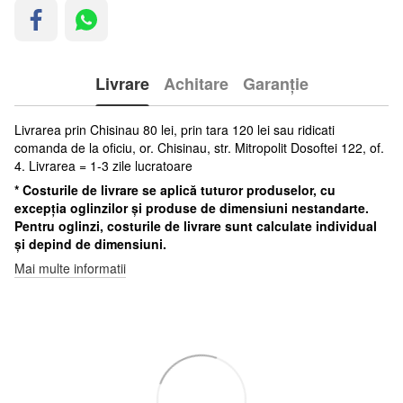
Livrare
Achitare
Garanție
Livrarea prin Chisinau 80 lei, prin tara 120 lei sau ridicati
comanda de la oficiu, or. Chisinau, str. Mitropolit Dosoftei 122, of.
4. Livrarea = 1-3 zile lucratoare
* Costurile de livrare se aplică tuturor produselor, cu
excepția oglinzilor și produse de dimensiuni nestandarte.
Pentru oglinzi, costurile de livrare sunt calculate individual
și depind de dimensiuni.
Mai multe informatii