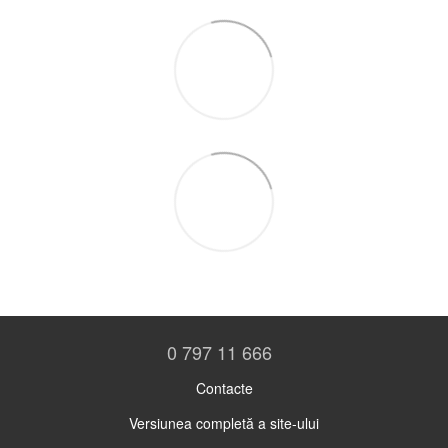
0 797 11 666
Contacte
Versiunea completă a site-ului