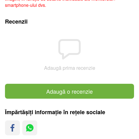
smartphone-ului dvs.
Recenzii
Adaugă prima recenzie
Adaugă o recenzie
Împărtășiți informație în rețele sociale