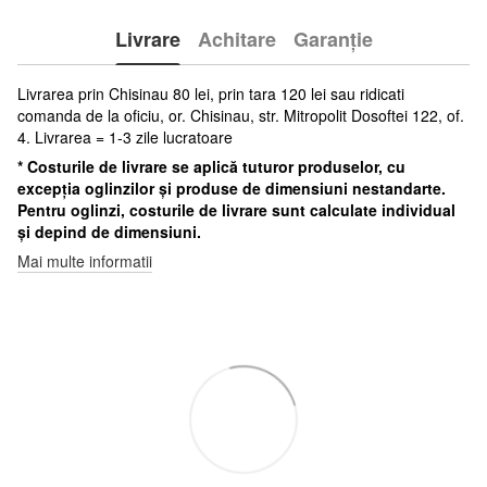
Livrare
Achitare
Garanție
Livrarea prin Chisinau 80 lei, prin tara 120 lei sau ridicati
comanda de la oficiu, or. Chisinau, str. Mitropolit Dosoftei 122, of.
4. Livrarea = 1-3 zile lucratoare
* Costurile de livrare se aplică tuturor produselor, cu
excepția oglinzilor și produse de dimensiuni nestandarte.
Pentru oglinzi, costurile de livrare sunt calculate individual
și depind de dimensiuni.
Mai multe informatii