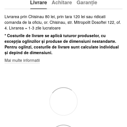
Livrare
Achitare
Garanție
Livrarea prin Chisinau 80 lei, prin tara 120 lei sau ridicati
comanda de la oficiu, or. Chisinau, str. Mitropolit Dosoftei 122, of.
4. Livrarea = 1-3 zile lucratoare
* Costurile de livrare se aplică tuturor produselor, cu
excepția oglinzilor și produse de dimensiuni nestandarte.
Pentru oglinzi, costurile de livrare sunt calculate individual
și depind de dimensiuni.
Mai multe informatii