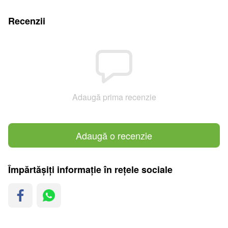
Recenzii
Adaugă prima recenzie
Adaugă o recenzie
Împărtășiți informație în rețele sociale