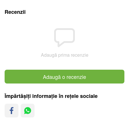
Recenzii
Adaugă prima recenzie
Adaugă o recenzie
Împărtășiți informație în rețele sociale