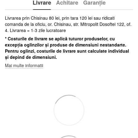
Livrare
Achitare
Garanție
Livrarea prin Chisinau 80 lei, prin tara 120 lei sau ridicati
comanda de la oficiu, or. Chisinau, str. Mitropolit Dosoftei 122, of.
4. Livrarea = 1-3 zile lucratoare
* Costurile de livrare se aplică tuturor produselor, cu
excepția oglinzilor și produse de dimensiuni nestandarte.
Pentru oglinzi, costurile de livrare sunt calculate individual
și depind de dimensiuni.
Mai multe informatii