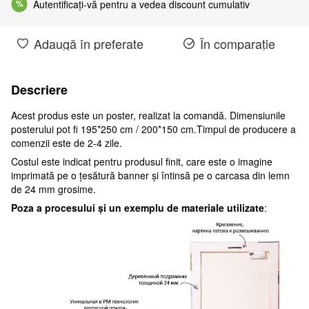
Autentificați-vă pentru a vedea discount cumulativ
%
Adaugă în preferate
În comparație
Descriere
Acest produs este un poster, realizat la comandă. Dimensiunile
posterului pot fi 195*250 cm / 200*150 cm.Timpul de producere a
comenzii este de 2-4 zile.
Costul este indicat pentru produsul finit, care este o imagine
imprimată pe o țesătură banner și întinsă pe o carcasa din lemn
de 24 mm grosime.
Poza a procesului și un exemplu de materiale utilizate
: