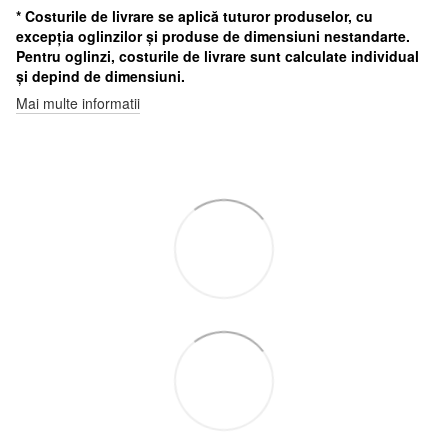
* Costurile de livrare se aplică tuturor produselor, cu
excepția oglinzilor și produse de dimensiuni nestandarte.
Pentru oglinzi, costurile de livrare sunt calculate individual
și depind de dimensiuni.
Mai multe informatii