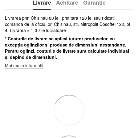
Livrare
Achitare
Garanție
Livrarea prin Chisinau 80 lei, prin tara 120 lei sau ridicati
comanda de la oficiu, or. Chisinau, str. Mitropolit Dosoftei 122, of.
4. Livrarea = 1-3 zile lucratoare
* Costurile de livrare se aplică tuturor produselor, cu
excepția oglinzilor și produse de dimensiuni nestandarte.
Pentru oglinzi, costurile de livrare sunt calculate individual
și depind de dimensiuni.
Mai multe informatii