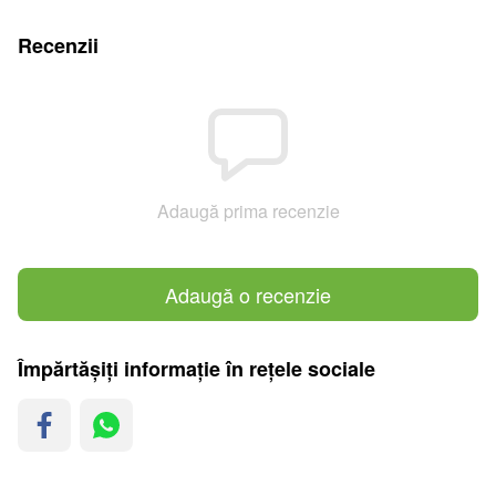
Recenzii
Adaugă prima recenzie
Adaugă o recenzie
Împărtășiți informație în rețele sociale