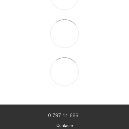
0 797 11 666
Contacte