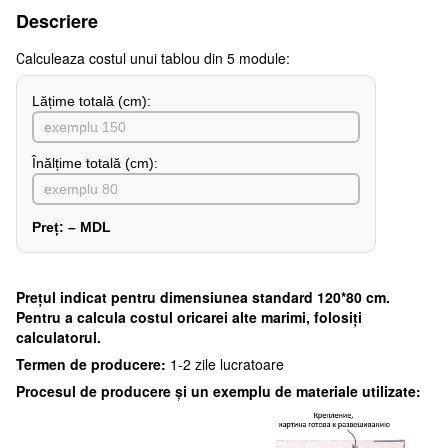
Descriere
Сalculeaza costul unui tablou din 5 module:
Lățime totală (cm):
Înălțime totală (cm):
Preț:
–
MDL
Preţul indicat pentru dimensiunea standard 120*80 cm.
Pentru a calcula costul oricarei alte marimi, folosiți
calculatorul.
Termen de producere:
1-2 zile lucratoare
Procesul de producere și un exemplu de materiale utilizate: