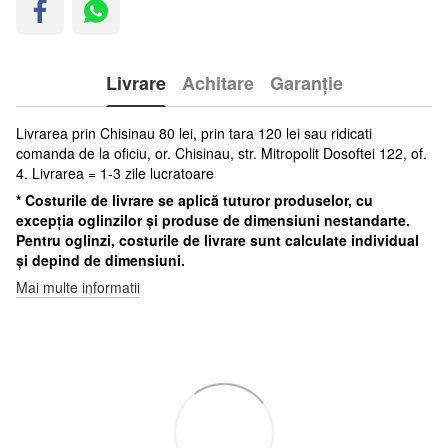
Livrare
Achitare
Garanție
Livrarea prin Chisinau 80 lei, prin tara 120 lei sau ridicati
comanda de la oficiu, or. Chisinau, str. Mitropolit Dosoftei 122, of.
4. Livrarea = 1-3 zile lucratoare
* Costurile de livrare se aplică tuturor produselor, cu
excepția oglinzilor și produse de dimensiuni nestandarte.
Pentru oglinzi, costurile de livrare sunt calculate individual
și depind de dimensiuni.
Mai multe informatii