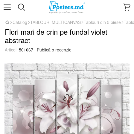
Catalog
TABLOURI MULTICANVAS
Tablouri din 5 piese
Tablo
Flori mari de crin pe fundal violet
abstract
Articol:
501067
Publică o recenzie