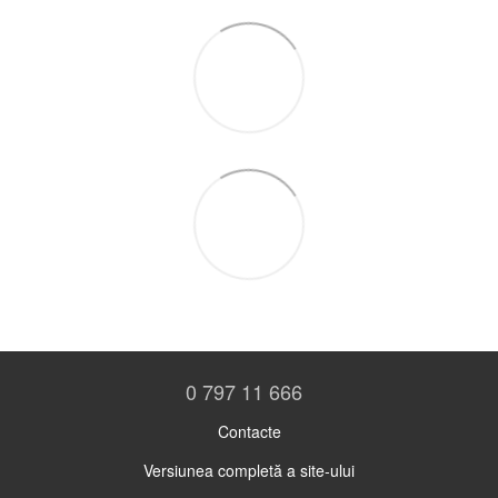
0 797 11 666
Contacte
Versiunea completă a site-ului