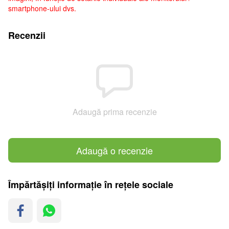
smartphone-ului dvs.
Recenzii
Adaugă prima recenzie
Adaugă o recenzie
Împărtășiți informație în rețele sociale