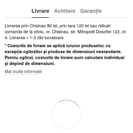
Livrare
Achitare
Garanție
Livrarea prin Chisinau 80 lei, prin tara 120 lei sau ridicati
comanda de la oficiu, or. Chisinau, str. Mitropolit Dosoftei 122, of.
4. Livrarea = 1-3 zile lucratoare
* Costurile de livrare se aplică tuturor produselor, cu
excepția oglinzilor și produse de dimensiuni nestandarte.
Pentru oglinzi, costurile de livrare sunt calculate individual
și depind de dimensiuni.
Mai multe informatii