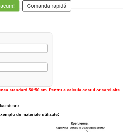
 acum!
Comanda rapidă
nea standard 50*50 cm. Pentru a calcula costul oricarei alte
 lucratoare
xemplu de materiale utilizate: