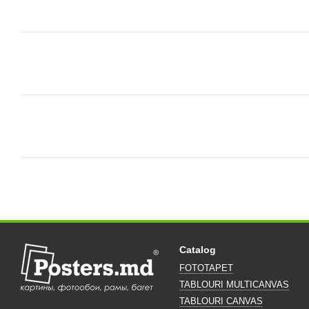
Catalog
FOTOTAPET
TABLOURI MULTICANVAS
TABLOURI CANVAS