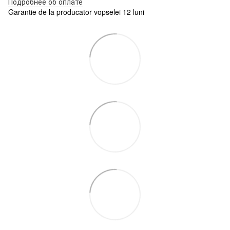
Подробнее об оплате
Garantie de la producator vopselei 12 luni