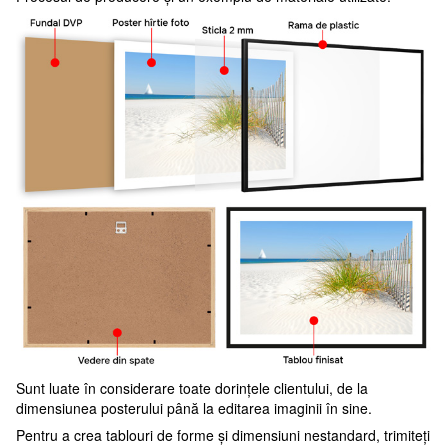
Sunt luate în considerare toate dorințele clientului, de la
dimensiunea posterului până la editarea imaginii în sine.
Pentru a crea tablouri de forme și dimensiuni nestandard, trimiteți