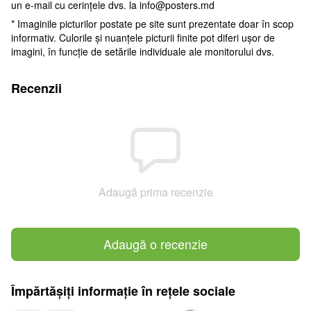
un e-mail cu cerințele dvs. la
info@posters.md
* Imaginile picturilor postate pe site sunt prezentate doar în scop
informativ. Culorile și nuanțele picturii finite pot diferi ușor de
imagini, în funcție de setările individuale ale monitorului dvs.
Recenzii
Adaugă prima recenzie
Adaugă o recenzie
Împărtășiți informație în rețele sociale