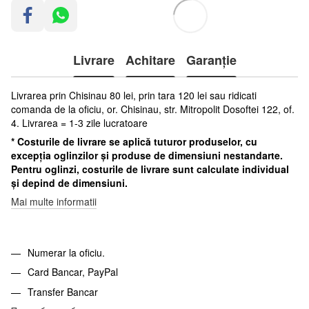
Livrare
Achitare
Garanție
Livrarea prin Chisinau 80 lei, prin tara 120 lei sau ridicati
comanda de la oficiu, or. Chisinau, str. Mitropolit Dosoftei 122, of.
4. Livrarea = 1-3 zile lucratoare
* Costurile de livrare se aplică tuturor produselor, cu
excepția oglinzilor și produse de dimensiuni nestandarte.
Pentru oglinzi, costurile de livrare sunt calculate individual
și depind de dimensiuni.
Mai multe informatii
Numerar la oficiu.
Card Bancar, PayPal
Transfer Bancar