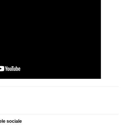
ele sociale