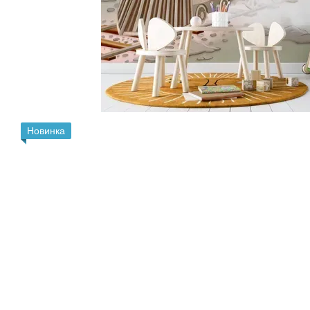
Новинка